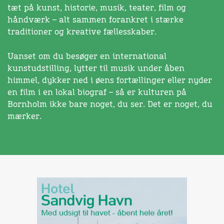
tæt på kunst, historie, musik, teater, film og
håndværk – alt sammen forankret i stærke
traditioner og kreative fællesskaber.
Uanset om du besøger en international
kunstudstilling, lytter til musik under åben
himmel, dykker ned i øens fortællinger eller nyder
en film i en lokal biograf – så er kulturen på
Bornholm ikke bare noget, du ser. Det er noget, du
mærker.