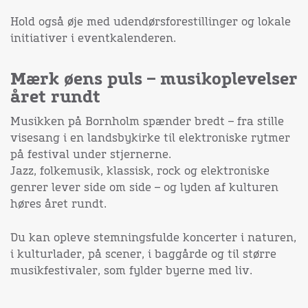
Hold også øje med udendørsforestillinger og lokale
initiativer i eventkalenderen.
Mærk øens puls – musikoplevelser
året rundt
Musikken på Bornholm spænder bredt – fra stille
visesang i en landsbykirke til elektroniske rytmer
på festival under stjernerne.
Jazz, folkemusik, klassisk, rock og elektroniske
genrer lever side om side – og lyden af kulturen
høres året rundt.
Du kan opleve stemningsfulde koncerter i naturen,
i kulturlader, på scener, i baggårde og til større
musikfestivaler, som fylder byerne med liv.