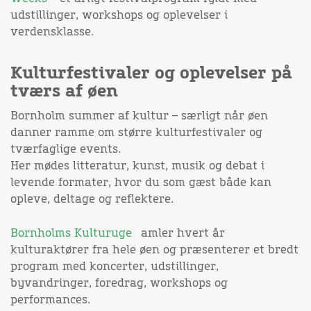
udstillinger, workshops og oplevelser i
verdensklasse.
Kulturfestivaler og oplevelser på
tværs af øen
Bornholm summer af kultur – særligt når øen
danner ramme om større kulturfestivaler og
tværfaglige events.
Her mødes litteratur, kunst, musik og debat i
levende formater, hvor du som gæst både kan
opleve, deltage og reflektere.
Bornholms Kulturuge
s
amler hvert år
kulturaktører fra hele øen og præsenterer et bredt
program med koncerter, udstillinger,
byvandringer, foredrag, workshops og
performances.