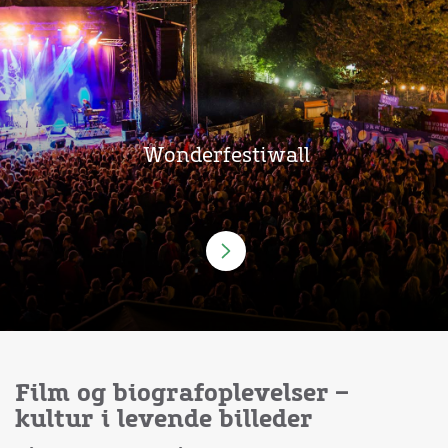
Wonderfestiwall
Film og biografoplevelser –
kultur i levende billeder