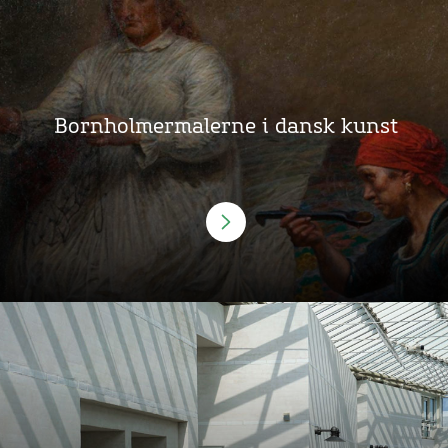
Bornholmermalerne i dansk kunst