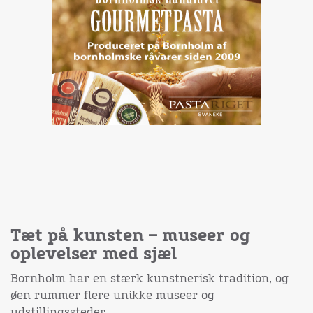
Tæt på kunsten – museer og
oplevelser med sjæl
Bornholm har en stærk kunstnerisk tradition, og
øen rummer flere unikke museer og
udstillingssteder.