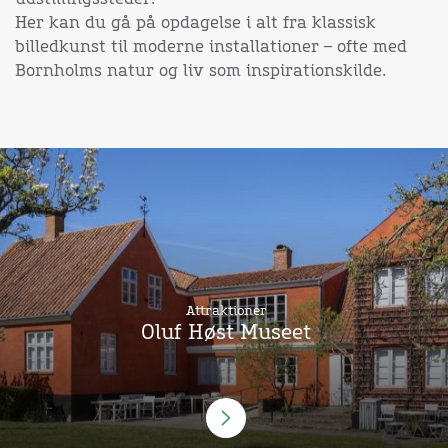
Her kan du gå på opdagelse i alt fra klassisk
billedkunst til moderne installationer – ofte med
Bornholms natur og liv som inspirationskilde.
Attraktioner
Oluf Høst Museet