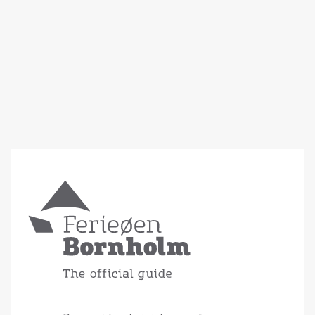
Transport