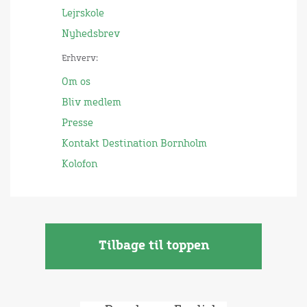
Lejrskole
Nyhedsbrev
Erhverv:
Om os
Bliv medlem
Presse
Kontakt Destination Bornholm
Kolofon
Tilbage til toppen