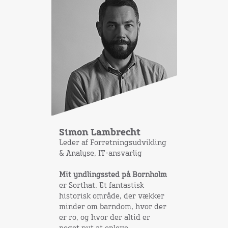
Simon Lambrecht
Leder af Forretningsudvikling
& Analyse, IT-ansvarlig
Mit yndlingssted på Bornholm
er Sorthat. Et fantastisk
historisk område, der vækker
minder om barndom, hvor der
er ro, og hvor der altid er