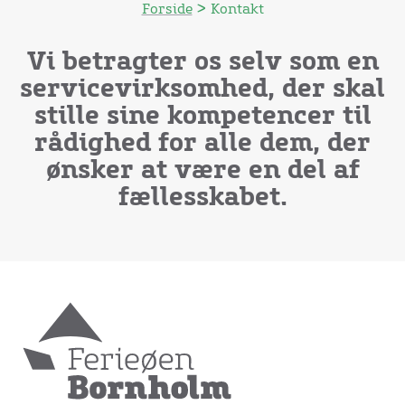
>
Forside
Kontakt
Vi betragter os selv som en
servicevirksomhed, der skal
stille sine kompetencer til
rådighed for alle dem, der
ønsker at være en del af
fællesskabet.