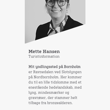
Mette Hansen
Turistinformation
Mit yndlingssted på Bornholm
er Ravnedalen ved Slotslyngen
på Nordbornholm. Her kommer
du til en lille tidslomme med et
enestående hedelandskab, med
lyng, mindesmærker og
gravrøser, der stammer helt
tilbage fra bronzealderen.