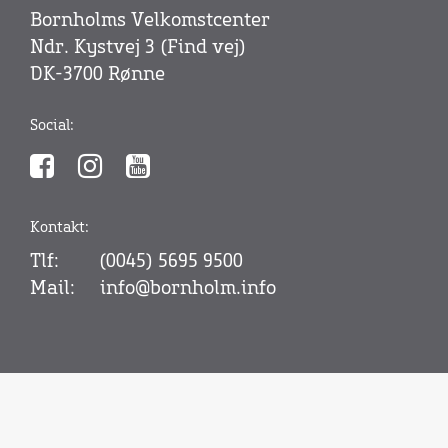
Bornholms Velkomstcenter
Ndr. Kystvej 3 (
Find vej
)
DK-3700 Rønne
Social:
Kontakt:
Tlf:
(0045) 5695 9500
Mail:
info@bornholm.info