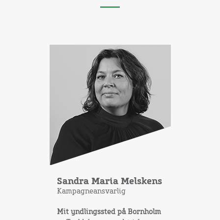
Sandra Maria Melskens
Kampagneansvarlig
Mit yndlingssted på Bornholm