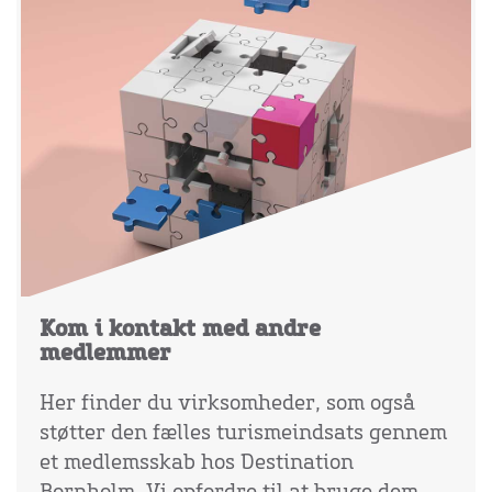
Kom i kontakt med andre
medlemmer
Her finder du virksomheder, som også
støtter den fælles turismeindsats gennem
et medlemsskab hos Destination