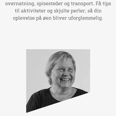
overnatning, spisesteder og transport. Få tips
til aktiviteter og skjulte perler, så din
oplevelse på øen bliver uforglemmelig.