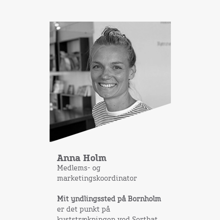
Anna Holm
Medlems- og
marketingskoordinator
Mit yndlingssted på Bornholm
er det punkt på