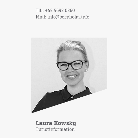
Tlf.: +45 5693 0360
Mail: info@bornholm.info
Laura Kowsky
Turistinformation