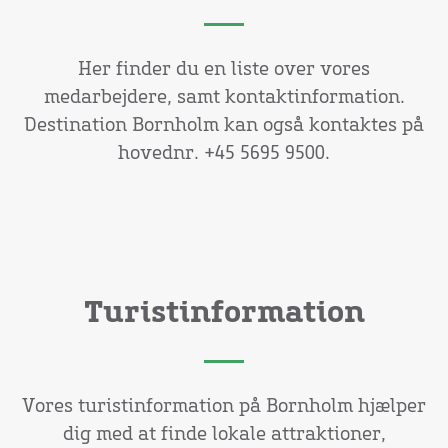
Her finder du en liste over vores
medarbejdere, samt kontaktinformation.
Destination Bornholm kan også kontaktes på
hovednr. +45 5695 9500.
Turistinformation
Vores turistinformation på Bornholm hjælper
dig med at finde lokale attraktioner,