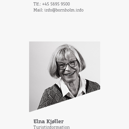
Tlf.: +45 5695 9500
Mail: info@bornholm.info
Elna Kjøller
Turistinformation