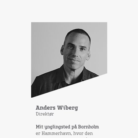
Anders Wiberg
Direktør
Mit ynglingsted på Bornholm
er Hammerhavn, hvor den