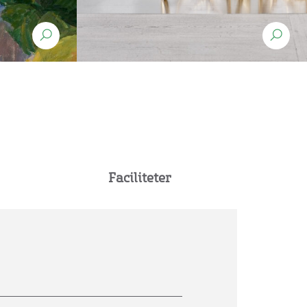
Faciliteter