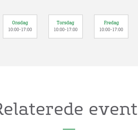
Onsdag
Torsdag
Fredag
10:00-17:00
10:00-17:00
10:00-17:00
Relaterede event