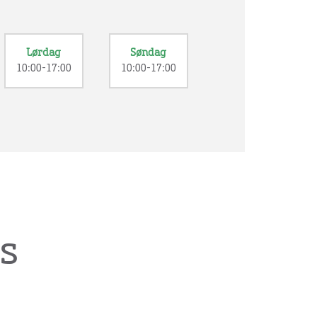
Lørdag
Søndag
10:00-17:00
10:00-17:00
s