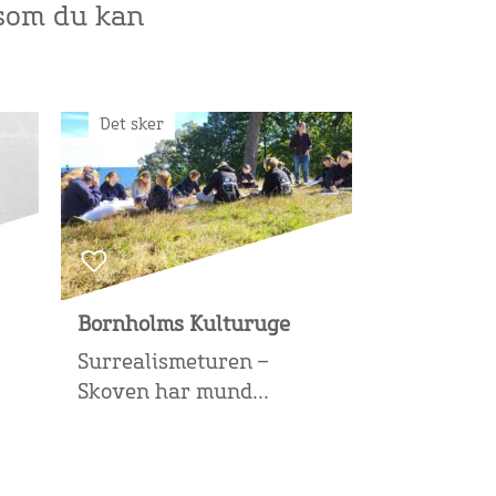
 som du kan
Det sker
Bornholms Kulturuge
Surrealismeturen –
Skoven har mund...