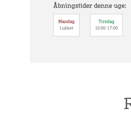
Åbningstider denne uge:
Mandag
Tirsdag
Lukket
10:00-17:00