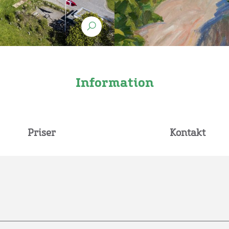
Information
Priser
Kontakt