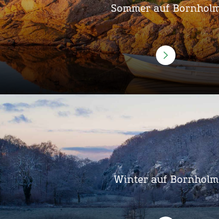
Sommer auf Bornhol
Winter auf Bornholm