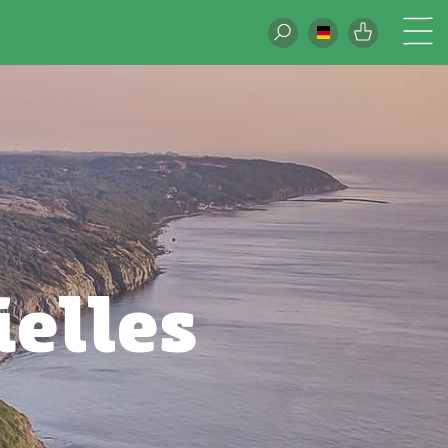
elles