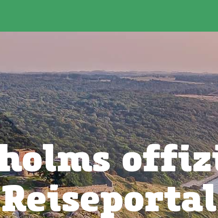
holms offizi
Reiseportal