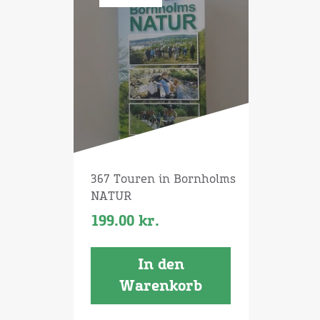
367 Touren in Bornholms
NATUR
199.00
kr.
In den
Warenkorb