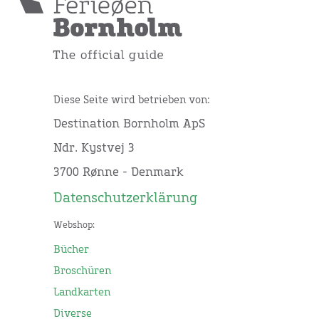
Diese Seite wird betrieben von:
Destination Bornholm ApS
Ndr. Kystvej 3
3700 Rønne - Denmark
Datenschutzerklärung
Webshop:
Bücher
Broschüren
Landkarten
Diverse