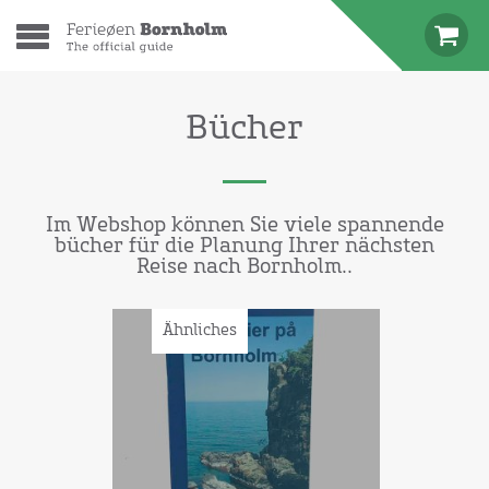
Bücher
Im Webshop können Sie viele spannende
bücher für die Planung Ihrer nächsten
Reise nach Bornholm..
Ähnliches