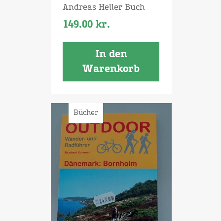
Andreas Heller Buch
149.00
kr.
In den
Warenkorb
Bücher