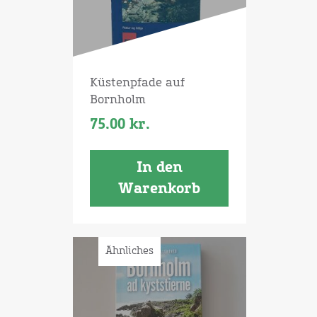
Küstenpfade auf
Bornholm
75.00
kr.
In den
Warenkorb
Ähnliches