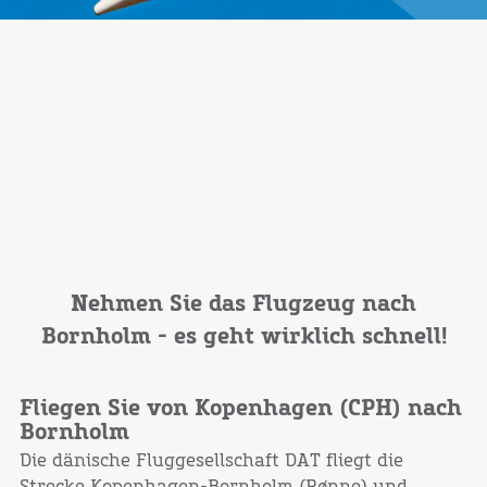
Nehmen Sie das Flugzeug nach
Bornholm - es geht wirklich schnell!
Fliegen Sie von Kopenhagen (CPH) nach
Bornholm
Die dänische Fluggesellschaft DAT fliegt die