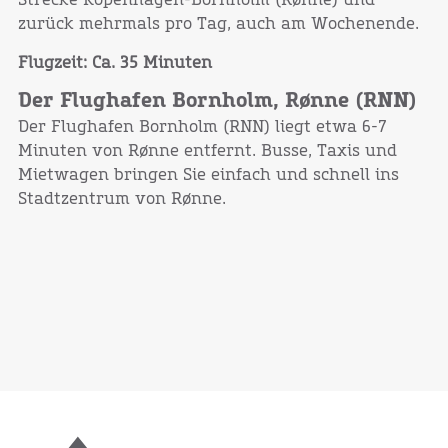
Strecke Kopenhagen-Bornholm (Rønne) und
zurück mehrmals pro Tag, auch am Wochenende.
Flugzeit: Ca. 35 Minuten
Der Flughafen Bornholm, Rønne (RNN)
Der Flughafen Bornholm (RNN) liegt etwa 6-7
Minuten von Rønne entfernt. Busse, Taxis und
Mietwagen bringen Sie einfach und schnell ins
Stadtzentrum von Rønne.