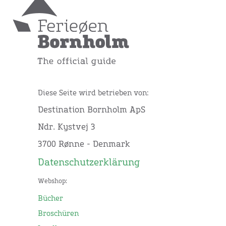
Diese Seite wird betrieben von:
Destination Bornholm ApS
Ndr. Kystvej 3
3700 Rønne - Denmark
Datenschutzerklärung
Webshop:
Bücher
Broschüren