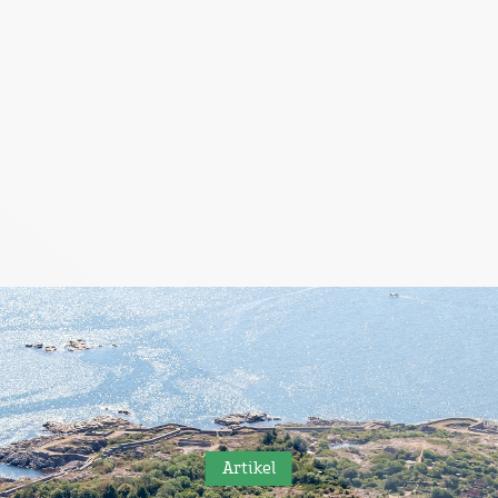
Artikel