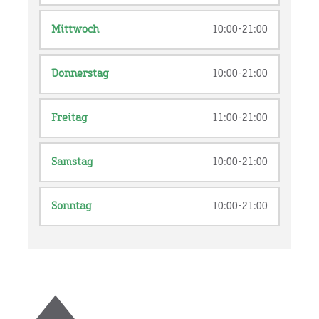
Mittwoch
10:00-21:00
Donnerstag
10:00-21:00
Freitag
11:00-21:00
Samstag
10:00-21:00
Sonntag
10:00-21:00