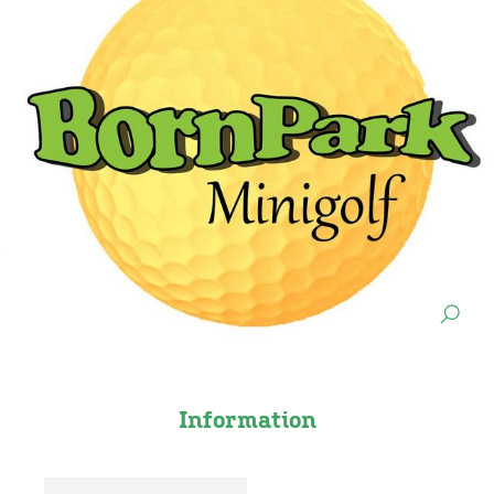
Information