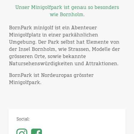
Unser Minigolfpark ist genau so besonders
wie Bornholm.
BornPark minigolf ist ein Abenteuer
Minigolfplatz in einer parkähnlichen
Umgebung. Der Park selbst hat Elemente von
der Insel Bornholm, wie Strassen, Modelle der
grösseren Orte, sowie bekannte
Natursehenswürdigkeiten und Attraktionen.
BornPark ist Nordeuropas grösster
Minigolfpark.
Social: