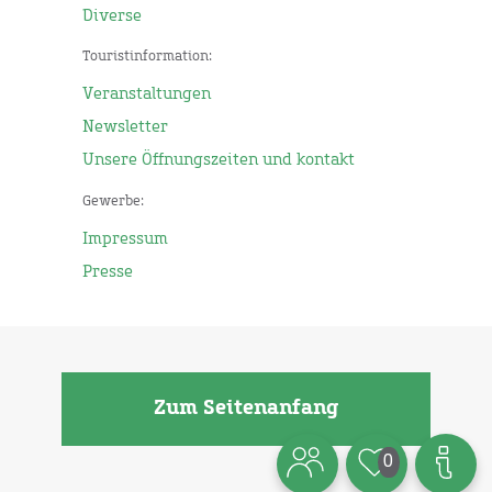
Diverse
Touristinformation:
Veranstaltungen
Newsletter
Unsere Öffnungszeiten und kontakt
Gewerbe:
Impressum
Presse
Zum Seitenanfang
0