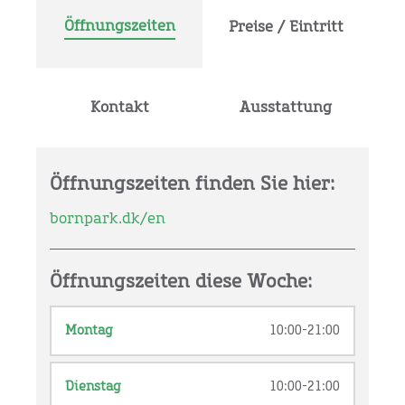
Öffnungszeiten
Preise / Eintritt
Kontakt
Ausstattung
Öffnungszeiten finden Sie hier:
bornpark.dk/en
Öffnungszeiten diese Woche:
Montag
10:00-21:00
Dienstag
10:00-21:00