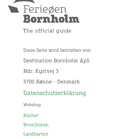
Diese Seite wird betrieben von:
Destination Bornholm ApS
Ndr. Kystvej 3
3700 Rønne - Denmark
Datenschutzerklärung
Webshop:
Bücher
Broschüren
Landkarten