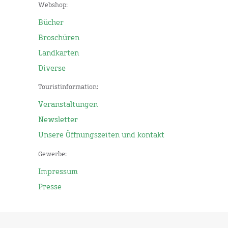
Webshop:
Bücher
Broschüren
Landkarten
Diverse
Touristinformation:
Veranstaltungen
Newsletter
Unsere Öffnungszeiten und kontakt
Gewerbe:
Impressum
Presse