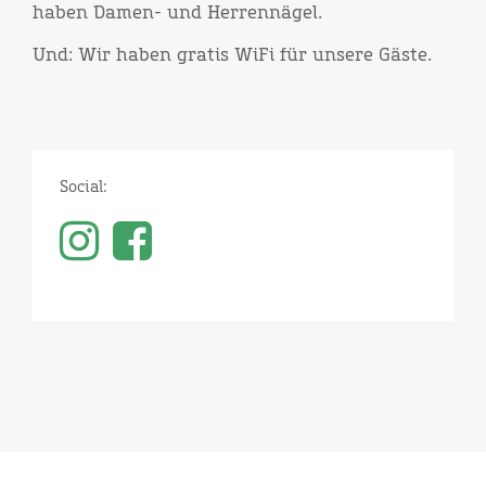
haben Damen- und Herrennägel.
Und: Wir haben gratis WiFi für unsere Gäste.
Social: