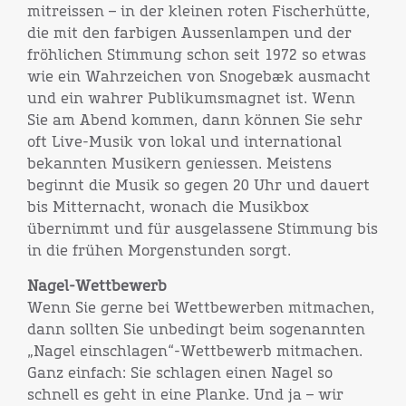
mitreissen – in der kleinen roten Fischerhütte,
die mit den farbigen Aussenlampen und der
fröhlichen Stimmung schon seit 1972 so etwas
wie ein Wahrzeichen von Snogebæk ausmacht
und ein wahrer Publikumsmagnet ist. Wenn
Sie am Abend kommen, dann können Sie sehr
oft Live-Musik von lokal und international
bekannten Musikern geniessen. Meistens
beginnt die Musik so gegen 20 Uhr und dauert
bis Mitternacht, wonach die Musikbox
übernimmt und für ausgelassene Stimmung bis
in die frühen Morgenstunden sorgt.
Nagel-Wettbewerb
Wenn Sie gerne bei Wettbewerben mitmachen,
dann sollten Sie unbedingt beim sogenannten
„Nagel einschlagen“-Wettbewerb mitmachen.
Ganz einfach: Sie schlagen einen Nagel so
schnell es geht in eine Planke. Und ja – wir