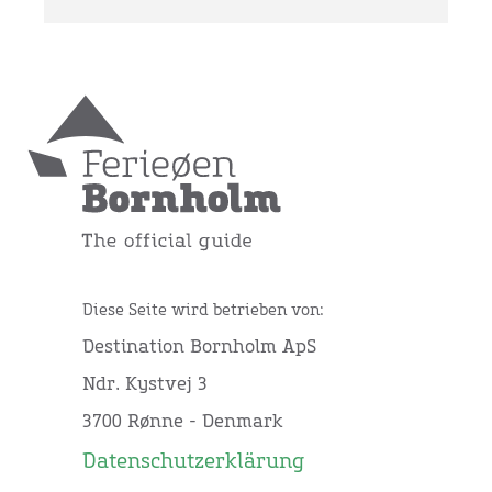
Diese Seite wird betrieben von:
Destination Bornholm ApS
Ndr. Kystvej 3
3700 Rønne - Denmark
Datenschutzerklärung