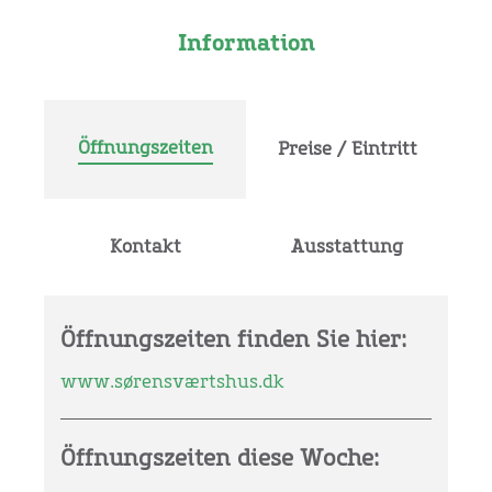
Information
Öffnungszeiten
Preise / Eintritt
Kontakt
Ausstattung
Öffnungszeiten finden Sie hier:
www.sørensværtshus.dk
Öffnungszeiten diese Woche: