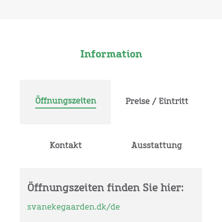
Information
Öffnungszeiten
Preise / Eintritt
Kontakt
Ausstattung
Öffnungszeiten finden Sie hier:
svanekegaarden.dk/de