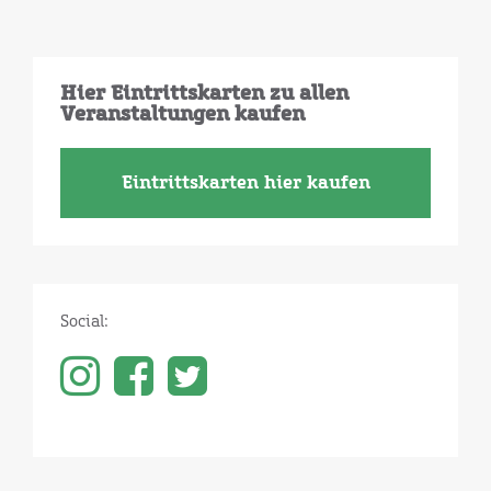
Hier Eintrittskarten zu allen
Veranstaltungen kaufen
Eintrittskarten hier kaufen
Social: