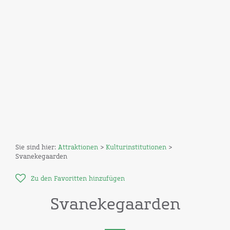
Sie sind hier:
Attraktionen
>
Kulturinstitutionen
>
Svanekegaarden
Zu den Favoritten hinzufügen
Svanekegaarden