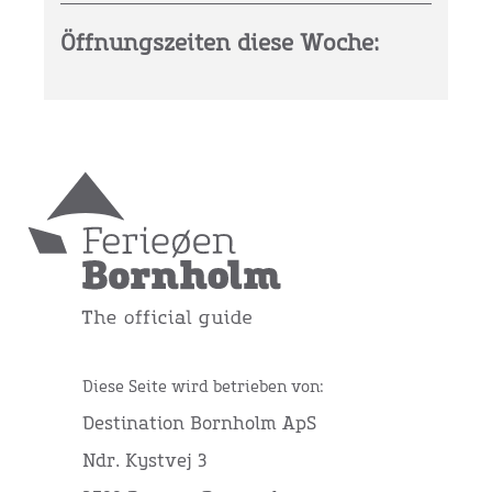
Öffnungszeiten diese Woche:
Diese Seite wird betrieben von:
Destination Bornholm ApS
Ndr. Kystvej 3