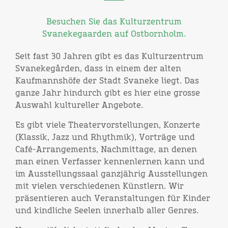
Besuchen Sie das Kulturzentrum
Svanekegaarden auf Ostbornholm.
Seit fast 30 Jahren gibt es das Kulturzentrum
Svanekegården, dass in einem der alten
Kaufmannshöfe der Stadt Svaneke liegt. Das
ganze Jahr hindurch gibt es hier eine grosse
Auswahl kultureller Angebote.
Es gibt viele Theatervorstellungen, Konzerte
(Klassik, Jazz und Rhythmik), Vorträge und
Café-Arrangements, Nachmittage, an denen
man einen Verfasser kennenlernen kann und
im Ausstellungssaal ganzjährig Ausstellungen
mit vielen verschiedenen Künstlern. Wir
präsentieren auch Veranstaltungen für Kinder
und kindliche Seelen innerhalb aller Genres.