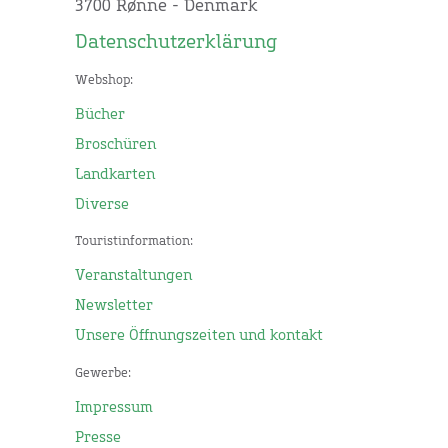
3700 Rønne - Denmark
Datenschutzerklärung
Webshop:
Bücher
Broschüren
Landkarten
Diverse
Touristinformation:
Veranstaltungen
Newsletter
Unsere Öffnungszeiten und kontakt
Gewerbe:
Impressum
Presse