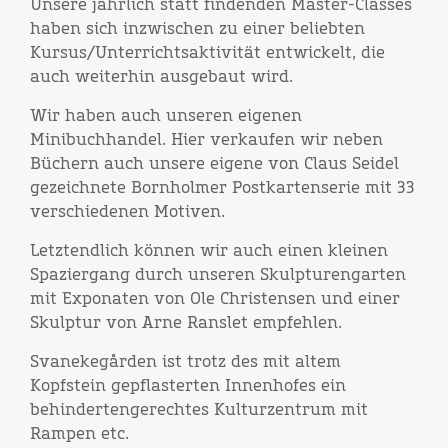
Unsere jährlich statt findenden Master-Classes
haben sich inzwischen zu einer beliebten
Kursus/Unterrichtsaktivität entwickelt, die
auch weiterhin ausgebaut wird.
Wir haben auch unseren eigenen
Minibuchhandel. Hier verkaufen wir neben
Büchern auch unsere eigene von Claus Seidel
gezeichnete Bornholmer Postkartenserie mit 33
verschiedenen Motiven.
Letztendlich können wir auch einen kleinen
Spaziergang durch unseren Skulpturengarten
mit Exponaten von Ole Christensen und einer
Skulptur von Arne Ranslet empfehlen.
Svanekegården ist trotz des mit altem
Kopfstein gepflasterten Innenhofes ein
behindertengerechtes Kulturzentrum mit
Rampen etc.