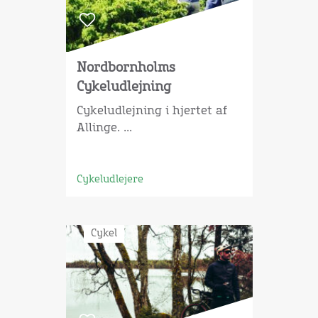
Nordbornholms
Cykeludlejning
Cykeludlejning i hjertet af
Allinge. ...
Cykeludlejere
Cykel