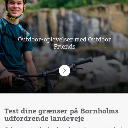
Outdoor-oplevelser med Outdoor
Friends
Test dine grænser på Bornholms
udfordrende landeveje