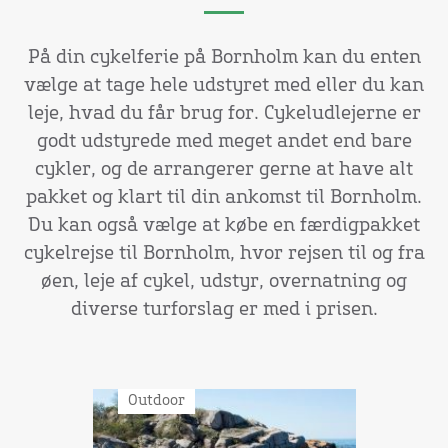
På din cykelferie på Bornholm kan du enten
vælge at tage hele udstyret med eller du kan
leje, hvad du får brug for. Cykeludlejerne er
godt udstyrede med meget andet end bare
cykler, og de arrangerer gerne at have alt
pakket og klart til din ankomst til Bornholm.
Du kan også vælge at købe en færdigpakket
cykelrejse til Bornholm, hvor rejsen til og fra
øen, leje af cykel, udstyr, overnatning og
diverse turforslag er med i prisen.
Outdoor