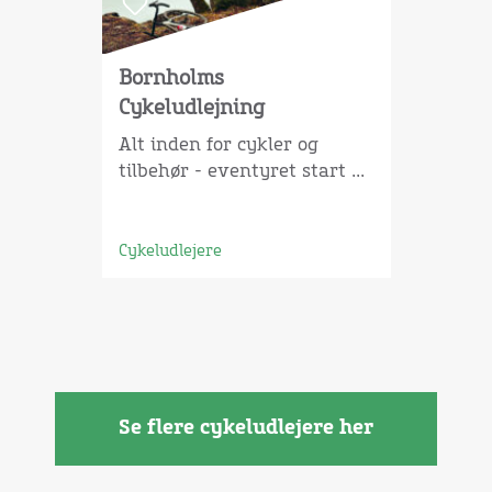
Bornholms
Cykeludlejning
Alt inden for cykler og
tilbehør - eventyret start ...
Cykeludlejere
Se flere cykeludlejere her