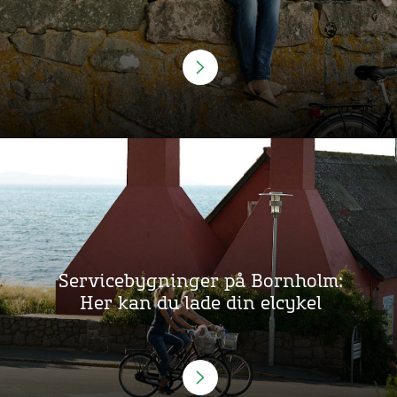
Servicebygninger på Bornholm:
Her kan du lade din elcykel