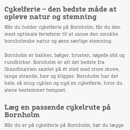
Cykelferie – den bedste måde at
opleve natur og stemning
Når du holder cykelferie på Bornholm, får du den
mest optimale ferieform til at sanse den smukke
bornholmske natur og øens særlige stemning.
Bornholm er bakker, bølger, brosten, røgede sild og
rundkirker. Bornholm er alt det bedste fra
Skandinavien samlet på ét sted med store skove,
lange strande, hav og klipper. Bornholm har det
hele, så snup cyklen og nyd en cykelferie, hvor du
alene bestemmer tempoet.
Læg en passende cykelrute på
Bornholm
Når du er på cykelferie på Bornholm, bør du lægge