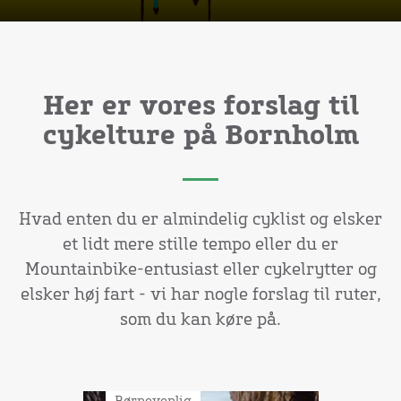
Her er vores forslag til
cykelture på Bornholm
Hvad enten du er almindelig cyklist og elsker
et lidt mere stille tempo eller du er
Mountainbike-entusiast eller cykelrytter og
elsker høj fart - vi har nogle forslag til ruter,
som du kan køre på.