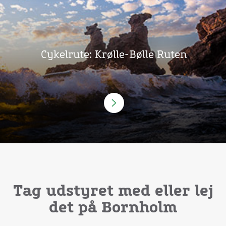
Cykelrute: Krølle-Bølle Ruten
Tag udstyret med eller lej
det på Bornholm