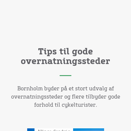
Tips til gode
overnatningssteder
Bornholm byder på et stort udvalg af
overnatningssteder og flere tilbyder gode
forhold til cykelturister.