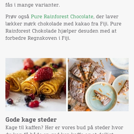
fås i mange varianter.
Prøv også
Pure Rainforest Chocolate
, der laver
lækker mørk chokolade med kakao fra Fiji. Pure
Rainforest Chokolade hjælper desuden med at
forbedre Regnskoven i Fiji.
Gode kage steder
Kage til kaffen? Her er vores bud på steder hvor