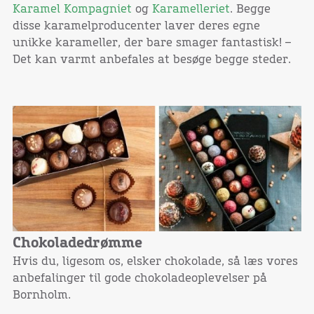
Karamel Kompagniet
og
Karamelleriet
. Begge
disse karamelproducenter laver deres egne
unikke karameller, der bare smager fantastisk! –
Det kan varmt anbefales at besøge begge steder.
Chokoladedrømme
Hvis du, ligesom os, elsker chokolade, så læs vores
anbefalinger til gode chokoladeoplevelser på
Bornholm.