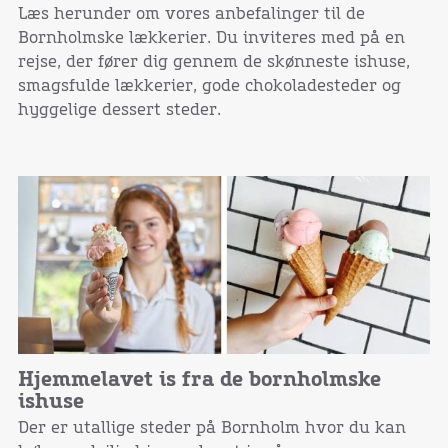
Læs herunder om vores anbefalinger til de
Bornholmske lækkerier. Du inviteres med på en
rejse, der fører dig gennem de skønneste ishuse,
smagsfulde lækkerier, gode chokoladesteder og
hyggelige dessert steder.
Hjemmelavet is fra de bornholmske
ishuse
Der er utallige steder på Bornholm hvor du kan