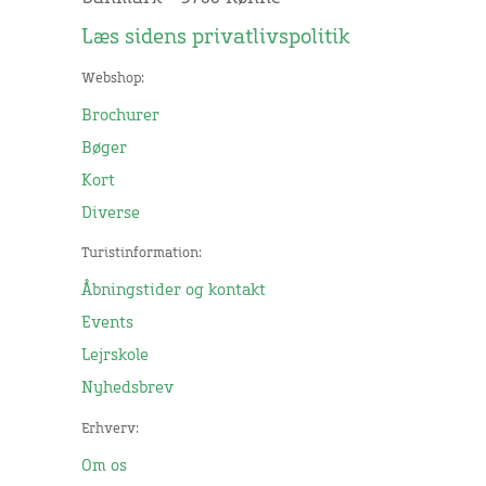
Læs sidens privatlivspolitik
Webshop:
Brochurer
Bøger
Kort
Diverse
Turistinformation:
Åbningstider og kontakt
Events
Lejrskole
Nyhedsbrev
Erhverv:
Om os