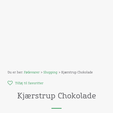
Du er her:
Fødevarer
>
Shopping
> Kjærstrup Chokolade
Tilføj til favoritter
Kjærstrup Chokolade