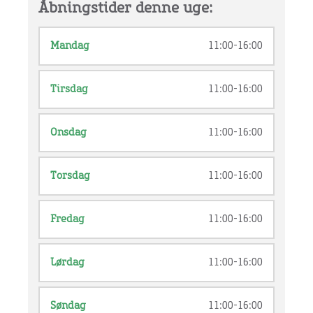
Åbningstider denne uge:
Mandag
11:00-16:00
Tirsdag
11:00-16:00
Onsdag
11:00-16:00
Torsdag
11:00-16:00
Fredag
11:00-16:00
Lørdag
11:00-16:00
Søndag
11:00-16:00