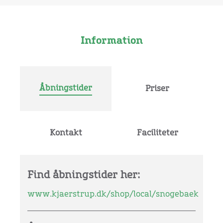
Information
Åbningstider
Priser
Kontakt
Faciliteter
Find åbningstider her:
www.kjaerstrup.dk/shop/local/snogebaek