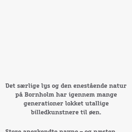
Det særlige lys og den enestående natur
på Bornholm har igennem mange
generationer lokket utallige
billedkunstnere til øen.