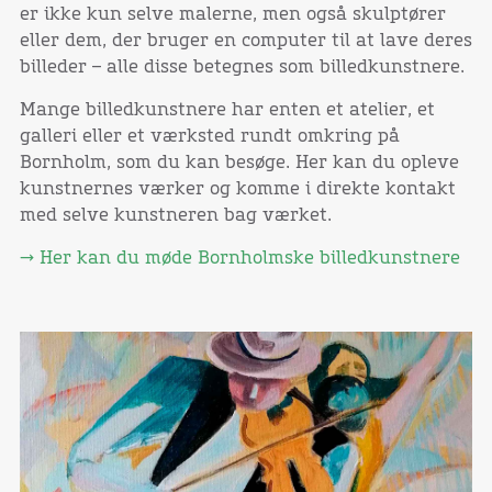
er ikke kun selve malerne, men også skulptører
eller dem, der bruger en computer til at lave deres
billeder – alle disse betegnes som billedkunstnere.
Mange billedkunstnere har enten et atelier, et
galleri eller et værksted rundt omkring på
Bornholm, som du kan besøge. Her kan du opleve
kunstnernes værker og komme i direkte kontakt
med selve kunstneren bag værket.
→ Her kan du møde Bornholmske billedkunstnere