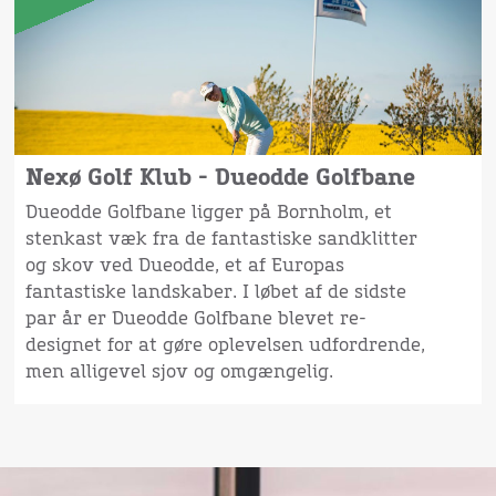
Nexø Golf Klub - Dueodde Golfbane
Dueodde Golfbane ligger på Bornholm, et
stenkast væk fra de fantastiske sandklitter
og skov ved Dueodde, et af Europas
fantastiske landskaber. I løbet af de sidste
par år er Dueodde Golfbane blevet re-
designet for at gøre oplevelsen udfordrende,
men alligevel sjov og omgængelig.