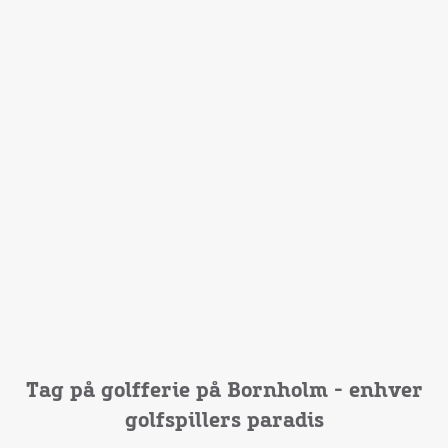
Tag på golfferie på Bornholm - enhver
golfspillers paradis