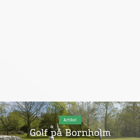
Artikel
Golf på Bornholm