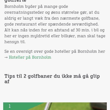
golfferie
Bornholm byder på mange gode
overnatningssteder og øens størrelse gør, at du
aldrig er langt væk fra den nærmeste golfbane,
gode restaurant eller spændende seværdighed.
Alt kan nås inden for en afstand af 30 min. i bil og
her er ingen myldretid eller bilkøer, man skal tage
hensyn til.
Se en oversigt over gode hoteller på Bornholm her
→
Hoteller på Bornholm
Tips til 2 golfbaner du ikke må gå glip
af
1