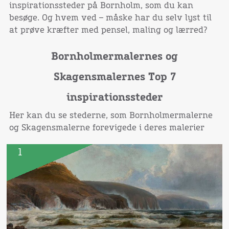
inspirationssteder på Bornholm, som du kan
besøge. Og hvem ved – måske har du selv lyst til
at prøve kræfter med pensel, maling og lærred?
Bornholmermalernes og
Skagensmalernes Top 7
inspirationssteder
Her kan du se stederne, som Bornholmermalerne
og Skagensmalerne forevigede i deres malerier
1