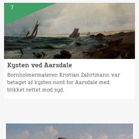
7
Kysten ved Aarsdale
Bornholmermaleren Kristian Zahrtmann var
betaget af kysten nord for Aarsdale med
blikket rettet mod syd.