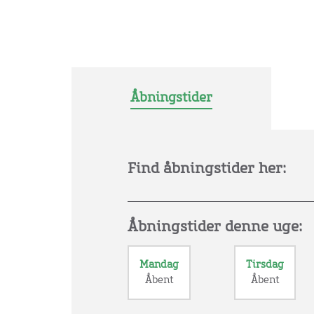
Åbningstider
Find åbningstider her:
Åbningstider denne uge:
Mandag
Tirsdag
Åbent
Åbent