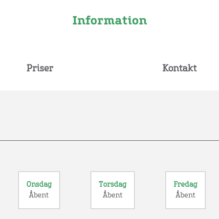
Information
Priser
Kontakt
Onsdag
Torsdag
Fredag
Åbent
Åbent
Åbent