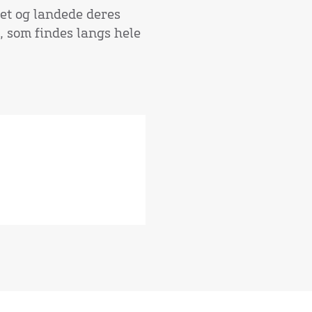
det og landede deres
, som findes langs hele