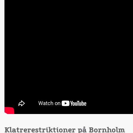
Klatrerestriktioner på Bornholm