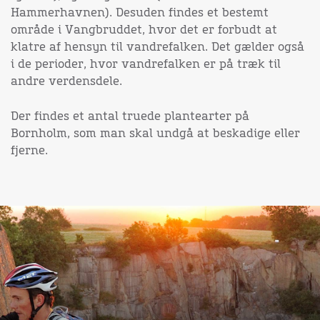
Hammerhavnen). Desuden findes et bestemt
område i Vangbruddet, hvor det er forbudt at
klatre af hensyn til vandrefalken. Det gælder også
i de perioder, hvor vandrefalken er på træk til
andre verdensdele.
Der findes et antal truede plantearter på
Bornholm, som man skal undgå at beskadige eller
fjerne.