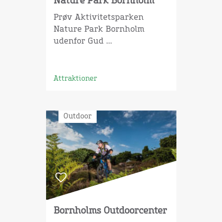
Nature Park Bornholm
Prøv Aktivitetsparken
Nature Park Bornholm
udenfor Gud ...
Attraktioner
Outdoor
Bornholms Outdoorcenter