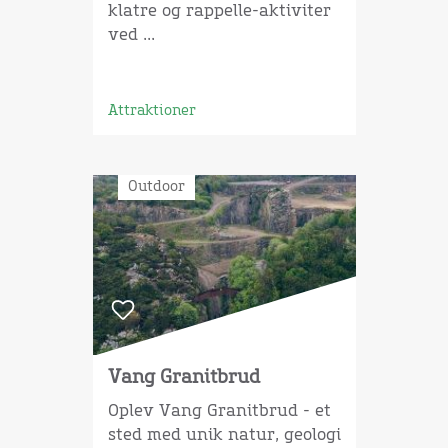
klatre og rappelle-aktiviter
ved ...
Attraktioner
Outdoor
Vang Granitbrud
Oplev Vang Granitbrud - et
sted med unik natur, geologi