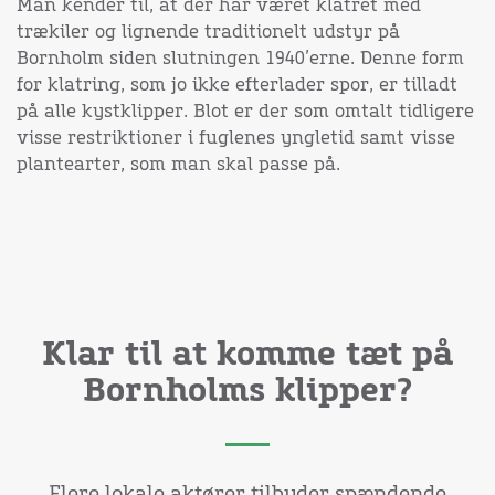
Man kender til, at der har været klatret med
trækiler og lignende traditionelt udstyr på
Bornholm siden slutningen 1940’erne. Denne form
for klatring, som jo ikke efterlader spor, er tilladt
på alle kystklipper. Blot er der som omtalt tidligere
visse restriktioner i fuglenes yngletid samt visse
plantearter, som man skal passe på.
Klar til at komme tæt på
Bornholms klipper?