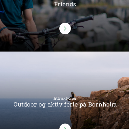
Friends
Attraktioner
Outdoor og aktiv ferie på Bornholm