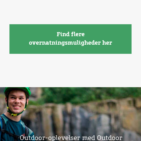
Find flere
overnatningsmuligheder her
Outdoor-oplevelser med Outdoor