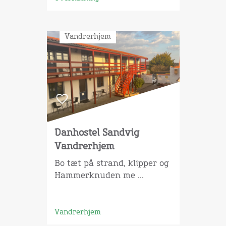
Vandrerhjem
Danhostel Sandvig
Vandrerhjem
Bo tæt på strand, klipper og
Hammerknuden me ...
Vandrerhjem