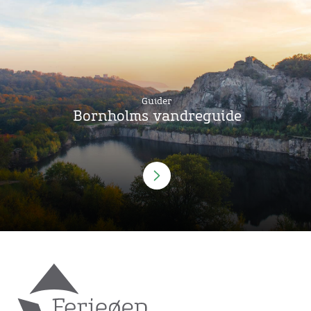
Guider
Bornholms vandreguide