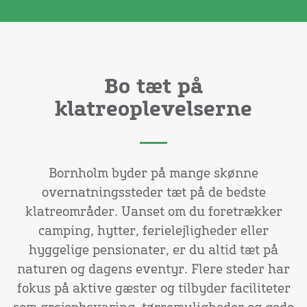
Bo tæt på
klatreoplevelserne
Bornholm byder på mange skønne
overnatningssteder tæt på de bedste
klatreområder. Uanset om du foretrækker
camping, hytter, ferielejligheder eller
hyggelige pensionater, er du altid tæt på
naturen og dagens eventyr. Flere steder har
fokus på aktive gæster og tilbyder faciliteter