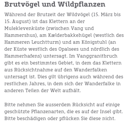
Brutvögel und Wildpflanzen
Während der Brutzeit der Wildvögel (15. März bis
15. August) ist das Klettern an der
Muleklevenküste (zwischen Vang und
Hammershus), am Kælderbakkehügel (westlich des
Hammeren Leuchtturm) und am Königstuhl (an
der Küste westlich des Opalsees und nördlich des
Hammerhafens) untersagt. Im Vanggranitbruch
gibt es ein bestimmtes Gebiet, in dem das Klettern
aus Rücksichtnahme auf den Wanderfalken
untersagt ist. Dies gilt übrigens auch während des
restlichen Jahres, in dem sich der Wanderfalke in
anderen Teilen der Welt aufhält.
Bitte nehmen Sie ausserdem Rücksicht auf einige
geschützte Pflanzenarten, die es auf der Insel gibt.
Bitte beschädigen oder pflücken Sie diese nicht.