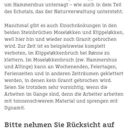
um Hammershus untersagt – wie auch in dem Teil
des Echotals, das der Naturverwaltung untersteht.
Manchmal gibt es auch Einschränkungen in den
beiden Steinbrüchen Moseløkken und Klippeløkken,
weil hier hin und wieder noch Granit gebrochen
wird. Zur Zeit ist es beispielsweise komplett
verboten, im Klippeløkkenbruch bei Rønne zu
klettern. Im Moseløkkenbruch (zw. Hammershus
und Allinge) kann an Wochenenden, Feiertagen,
Ferienzeiten und in anderen Zeiträumen geklettert
werden, in denen kein Granit gebrochen wird.
Seien Sie trotzdem sehr vorsichtig, wenn die
Arbeiten im Gange sind, denn die Arbeiter arbeiten
mit tonnenschwerem Material und sprengen mit
Dynamit.
Bitte nehmen Sie Rücksicht auf