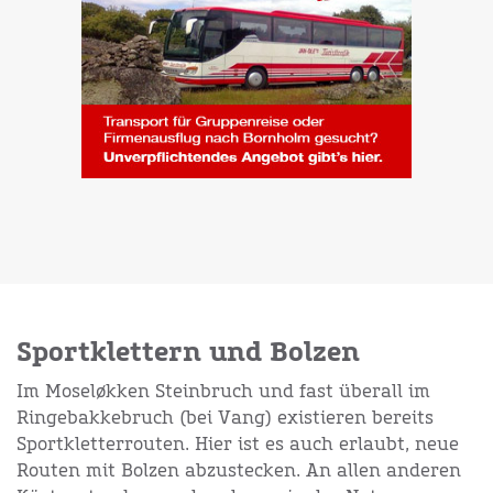
Sportklettern und Bolzen
Im Moseløkken Steinbruch und fast überall im
Ringebakkebruch (bei Vang) existieren bereits
Sportkletterrouten. Hier ist es auch erlaubt, neue
Routen mit Bolzen abzustecken. An allen anderen