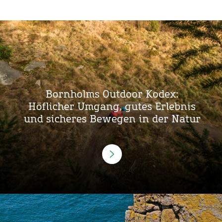
Bornholms Outdoor Kodex:
Höflicher Umgang, gutes Erlebnis
und sicheres Bewegen in der Natur