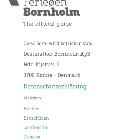
Diese Seite wird betrieben von:
Destination Bornholm ApS
Ndr. Kystvej 3
3700 Rønne - Denmark
Datenschutzerklärung
Webshop:
Bücher
Broschüren
Landkarten
Diverse