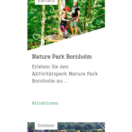
Klettern
Nature Park Bornholm
Erleben Sie den
Aktivitätspark Nature Park
Bornholm au ...
Attraktionen
Outdoor