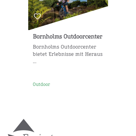
Bornholms Outdoorcenter
Bornholms Outdoorcenter
bietet Erlebnisse mit Heraus
...
Outdoor