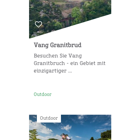
Vang Granitbrud
Besuchen Sie Vang
Granitbruch - ein Gebiet mit
einzigartiger ...
Outdoor
Outdoor