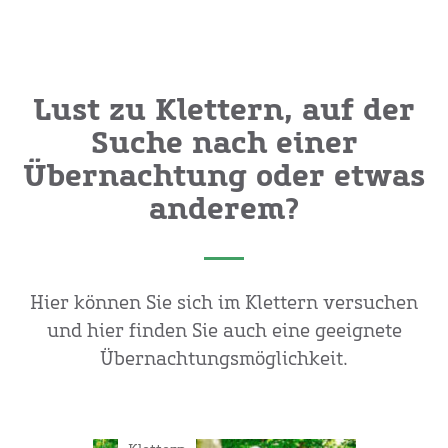
Lust zu Klettern, auf der
Suche nach einer
Übernachtung oder etwas
anderem?
Hier können Sie sich im Klettern versuchen
und hier finden Sie auch eine geeignete
Übernachtungsmöglichkeit.