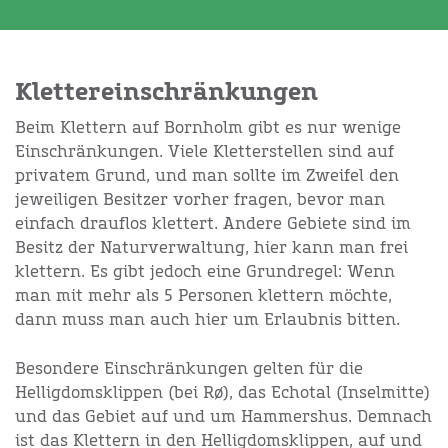
Klettereinschränkungen
Beim Klettern auf Bornholm gibt es nur wenige
Einschränkungen. Viele Kletterstellen sind auf
privatem Grund, und man sollte im Zweifel den
jeweiligen Besitzer vorher fragen, bevor man
einfach drauflos klettert. Andere Gebiete sind im
Besitz der Naturverwaltung, hier kann man frei
klettern. Es gibt jedoch eine Grundregel: Wenn
man mit mehr als 5 Personen klettern möchte,
dann muss man auch hier um Erlaubnis bitten.
Besondere Einschränkungen gelten für die
Helligdomsklippen (bei Rø), das Echotal (Inselmitte)
und das Gebiet auf und um Hammershus. Demnach
ist das Klettern in den Helligdomsklippen, auf und