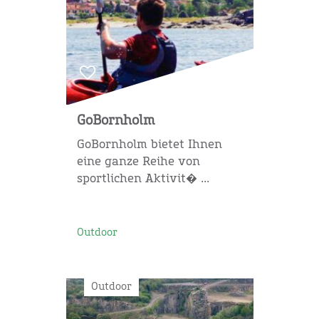
GoBornholm
GoBornholm bietet Ihnen
eine ganze Reihe von
sportlichen Aktivit� ...
Outdoor
Outdoor