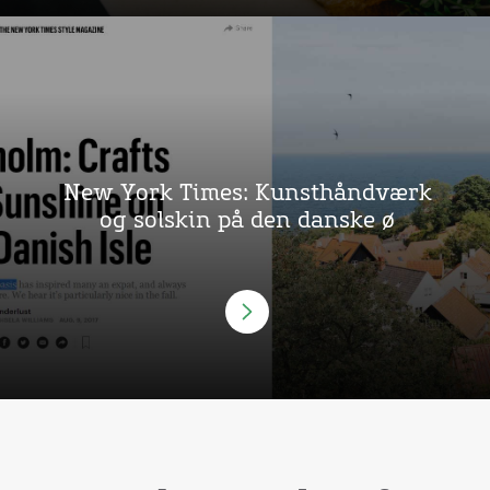
New York Times: Kunsthåndværk
og solskin på den danske ø