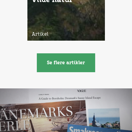
Artikel
Se flere artikler