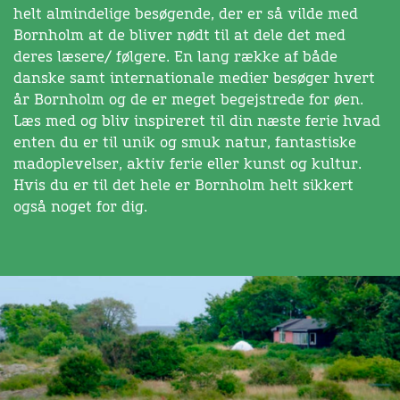
helt almindelige besøgende, der er så vilde med
Bornholm at de bliver nødt til at dele det med
deres læsere/ følgere. En lang række af både
danske samt internationale medier besøger hvert
år Bornholm og de er meget begejstrede for øen.
Læs med og bliv inspireret til din næste ferie hvad
enten du er til unik og smuk natur, fantastiske
madoplevelser, aktiv ferie eller kunst og kultur.
Hvis du er til det hele er Bornholm helt sikkert
også noget for dig.