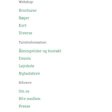
Webshop:
Brochurer
Bøger
Kort
Diverse
Turistinformation:
Åbningstider og kontakt
Events
Lejrskole
Nyhedsbrev
Erhverv:
Om os
Bliv medlem
Presse