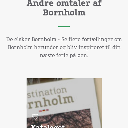
Andre omtaler af
Bornholm
De elsker Bornholm - Se flere fortællinger om
Bornholm herunder og bliv inspireret til din
næste ferie på øen.
Kataloget