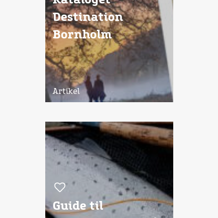
Destination
Bornholm
Artikel
Guide til