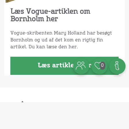
Læs Vogue-artiklen om
Bornholm her
Vogue-skribenten Mary Holland har besøgt
Bornholm og ud af det kom en rigtig fin
artikel. Du kan læse den her.
Læs artiklen her
0