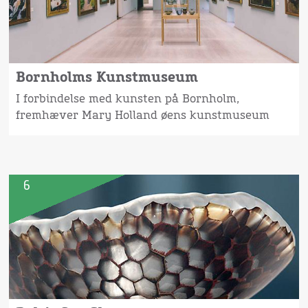
Bornholms Kunstmuseum
I forbindelse med kunsten på Bornholm,
fremhæver Mary Holland øens kunstmuseum
6