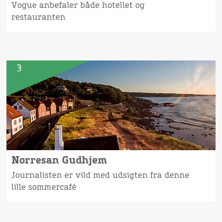
Vogue anbefaler både hotellet og
restauranten
3
Norresan Gudhjem
Journalisten er vild med udsigten fra denne
lille sommercafé