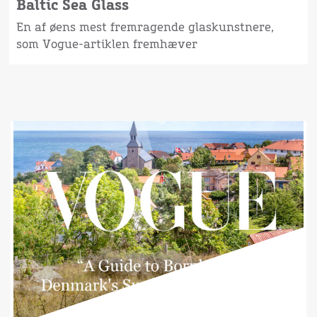
Baltic Sea Glass
En af øens mest fremragende glaskunstnere,
som Vogue-artiklen fremhæver