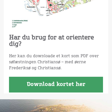
Har du brug for at orientere
dig?
Her kan du downloade et kort som PDF over
søfæstningen Christiansø – med øerne
Frederiksø og Christiansø.
Download kortet her