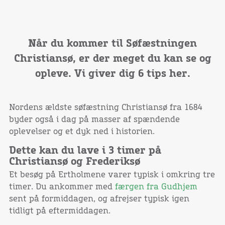
Når du kommer til Søfæstningen
Christiansø, er der meget du kan se og
opleve. Vi giver dig 6 tips her.
Nordens ældste søfæstning Christiansø fra 1684
byder også i dag på masser af spændende
oplevelser og et dyk ned i historien.
Dette kan du lave i 3 timer på
Christiansø og Frederiksø
Et besøg på Ertholmene varer typisk i omkring tre
timer. Du ankommer med
færgen fra Gudhjem
sent på formiddagen, og afrejser typisk igen
tidligt på eftermiddagen.