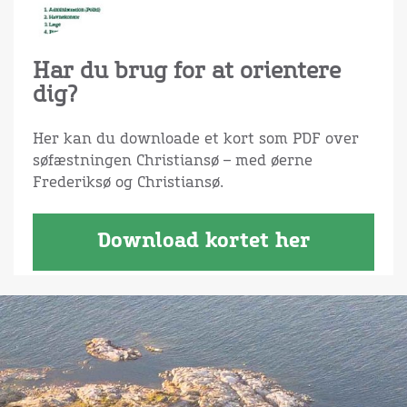
Har du brug for at orientere
dig?
Her kan du downloade et kort som PDF over
søfæstningen Christiansø – med øerne
Frederiksø og Christiansø.
Download kortet her