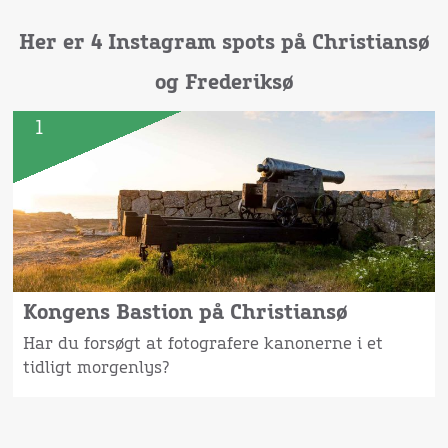
Her er 4 Instagram spots på Christiansø
og Frederiksø
1
Kongens Bastion på Christiansø
Har du forsøgt at fotografere kanonerne i et
tidligt morgenlys?