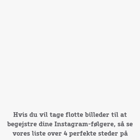
Hvis du vil tage flotte billeder til at
begejstre dine Instagram-følgere, så se
vores liste over 4 perfekte steder på