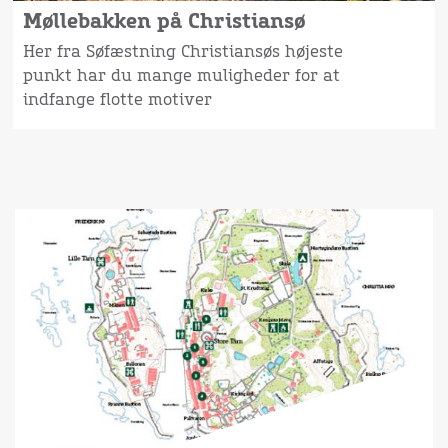
Møllebakken på Christiansø
Her fra Søfæstning Christiansøs højeste
punkt har du mange muligheder for at
indfange flotte motiver