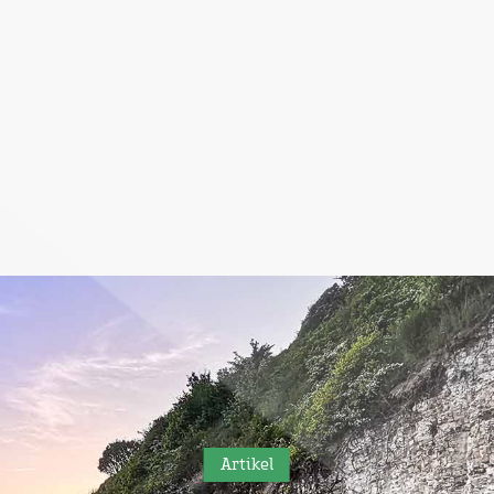
Artikel