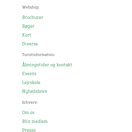
Webshop:
Brochurer
Bøger
Kort
Diverse
Turistinformation:
Åbningstider og kontakt
Events
Lejrskole
Nyhedsbrev
Erhverv:
Om os
Bliv medlem
Presse