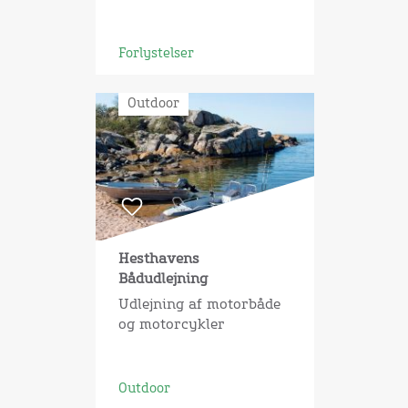
Forlystelser
Outdoor
Hesthavens
Bådudlejning
Udlejning af motorbåde
og motorcykler
Outdoor