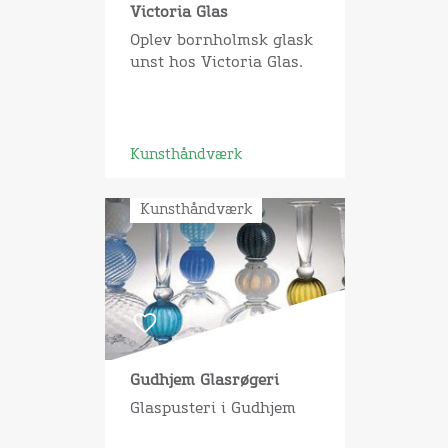
Victoria Glas
Oplev bornholmsk glask
unst hos Victoria Glas.
Kunsthåndværk
Kunsthåndværk
Gudhjem Glasrøgeri
Glaspusteri i Gudhjem