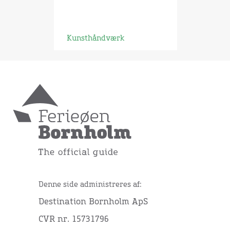
Kunsthåndværk
Denne side administreres af:
Destination Bornholm ApS
CVR nr. 15731796