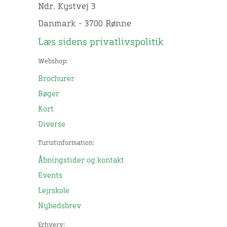
Ndr. Kystvej 3
Danmark - 3700 Rønne
Læs sidens privatlivspolitik
Webshop:
Brochurer
Bøger
Kort
Diverse
Turistinformation:
Åbningstider og kontakt
Events
Lejrskole
Nyhedsbrev
Erhverv: