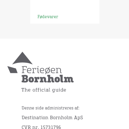
Fødevarer
Denne side administreres af:
Destination Bornholm ApS
CVR nr. 15731796