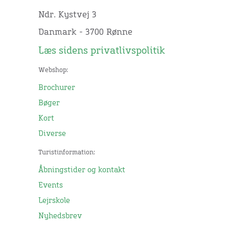
Ndr. Kystvej 3
Danmark - 3700 Rønne
Læs sidens privatlivspolitik
Webshop:
Brochurer
Bøger
Kort
Diverse
Turistinformation:
Åbningstider og kontakt
Events
Lejrskole
Nyhedsbrev