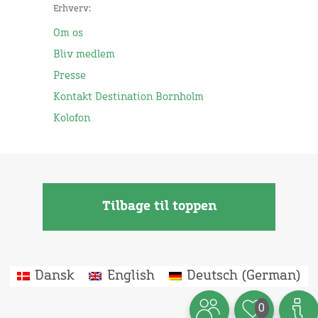
Erhverv:
Om os
Bliv medlem
Presse
Kontakt Destination Bornholm
Kolofon
Tilbage til toppen
Dansk
English
Deutsch
(
German
)
0