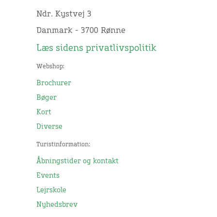
Ndr. Kystvej 3
Danmark - 3700 Rønne
Læs sidens privatlivspolitik
Webshop:
Brochurer
Bøger
Kort
Diverse
Turistinformation:
Åbningstider og kontakt
Events
Lejrskole
Nyhedsbrev