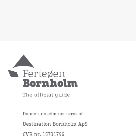
Denne side administreres af:
Destination Bornholm ApS
CVR nr. 15731796