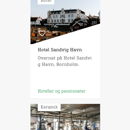
Hotel
Hotel Sandvig Havn
Overnat på Hotel Sandvi
g Havn, Bornholm.
Hoteller og pensionater
Keramik