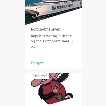
Bornholmslinjen
Rejs hurtigt og billigt til
og fra Bornholm med B
o...
Færger
Minigolf