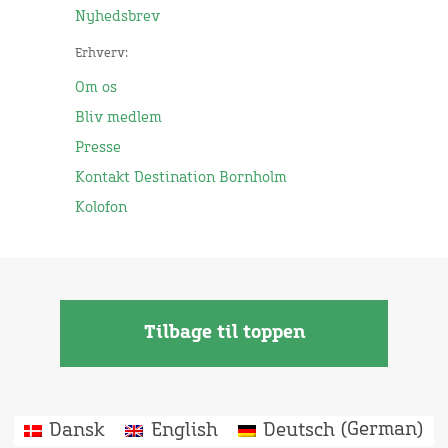
Nyhedsbrev
Erhverv:
Om os
Bliv medlem
Presse
Kontakt Destination Bornholm
Kolofon
Tilbage til toppen
Dansk
English
Deutsch
(
German
)