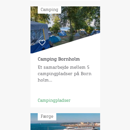
Camping
Camping Bornholm
Et samarbejde mellem 5
campingpladser på Born
holm...
Campingpladser
Færge