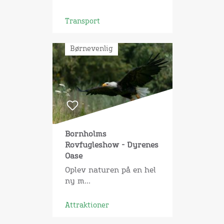
Transport
Børnevenlig
Bornholms
Rovfugleshow - Dyrenes
Oase
Oplev naturen på en hel
ny m...
Attraktioner