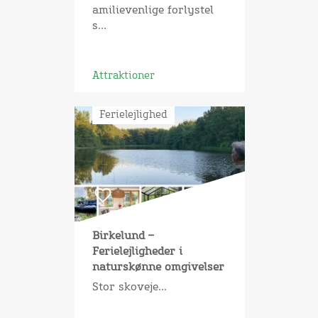
amilievenlige forlystel
s...
Attraktioner
Ferielejlighed
Birkelund –
Ferielejligheder i
naturskønne omgivelser
Stor skoveje...