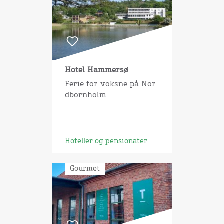
Hotel Hammersø
Ferie for voksne på Nor
dbornholm
Hoteller og pensionater
Gourmet