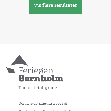
Vis flere resultater
Denne side administreres af: