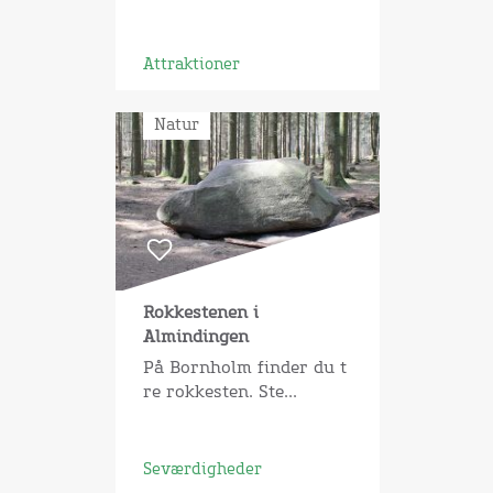
Attraktioner
Natur
Rokkestenen i
Almindingen
På Bornholm finder du t
re rokkesten. Ste...
Seværdigheder