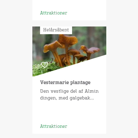
Attraktioner
Helårsåbent
Vestermarie plantage
Den vestlige del af Almin
dingen, med galgebak...
Attraktioner