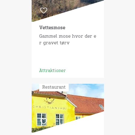
Vettesmose
Gammel mose hvor der e
r gravet tørv
Attraktioner
Restaurant