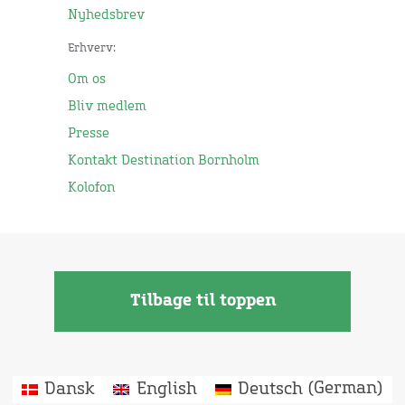
Nyhedsbrev
Erhverv:
Om os
Bliv medlem
Presse
Kontakt Destination Bornholm
Kolofon
Tilbage til toppen
Dansk
English
Deutsch
(
German
)