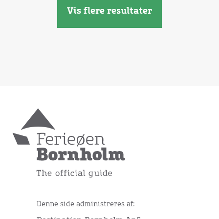
Vis flere resultater
Denne side administreres af: