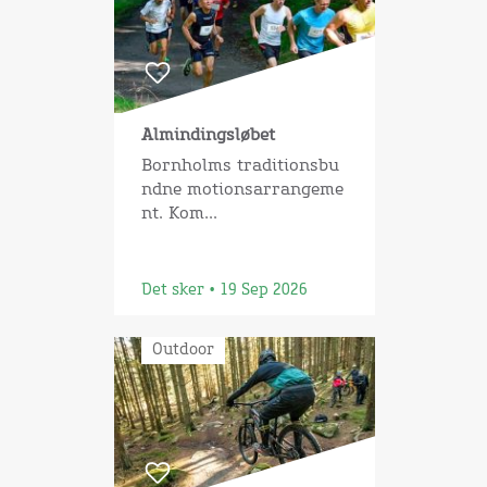
Almindingsløbet
Bornholms traditionsbu
ndne motionsarrangeme
nt. Kom...
Det sker • 19 Sep 2026
Outdoor