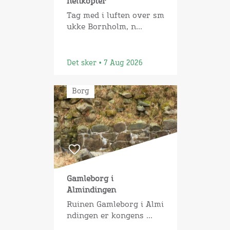
helikopter
Tag med i luften over sm
ukke Bornholm, n...
Det sker • 7 Aug 2026
Borg
Gamleborg i
Almindingen
Ruinen Gamleborg i Almi
ndingen er kongens ...