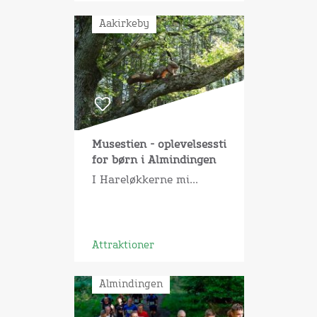
Aakirkeby
Musestien - oplevelsessti
for børn i Almindingen
I Hareløkkerne mi...
Attraktioner
Almindingen