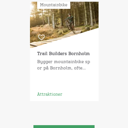
Mountainbike
Trail Builders Bornholm
Bygger mountainbike sp
or på Bornholm, ofte...
Attraktioner