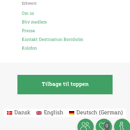
Erhverv:
Om os
Bliv medlem
Presse
Kontakt Destination Bornholm
Kolofon
Tilbage til toppen
Dansk
English
Deutsch
(
German
)
0