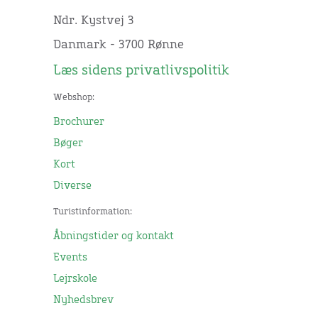
Ndr. Kystvej 3
Danmark - 3700 Rønne
Læs sidens privatlivspolitik
Webshop:
Brochurer
Bøger
Kort
Diverse
Turistinformation:
Åbningstider og kontakt
Events
Lejrskole
Nyhedsbrev