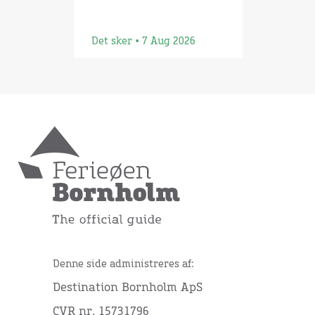
Det sker • 7 Aug 2026
Denne side administreres af:
Destination Bornholm ApS
CVR nr. 15731796