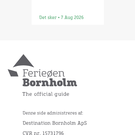
Det sker • 7 Aug 2026
Denne side administreres af:
Destination Bornholm ApS
CVR nr. 15731796