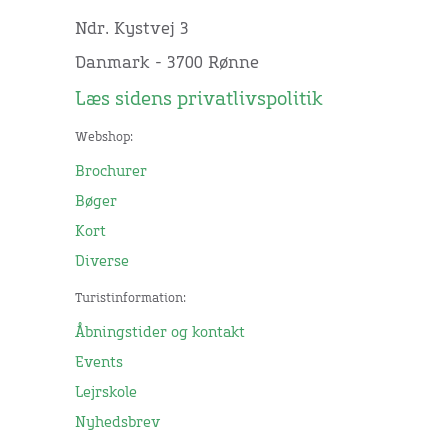
Ndr. Kystvej 3
Danmark - 3700 Rønne
Læs sidens privatlivspolitik
Webshop:
Brochurer
Bøger
Kort
Diverse
Turistinformation:
Åbningstider og kontakt
Events
Lejrskole
Nyhedsbrev