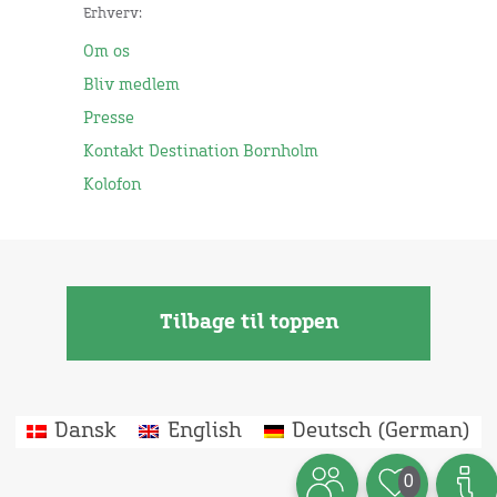
Erhverv:
Om os
Bliv medlem
Presse
Kontakt Destination Bornholm
Kolofon
Tilbage til toppen
Dansk
English
Deutsch
(
German
)
0