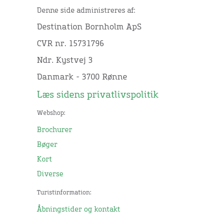
Denne side administreres af:
Destination Bornholm ApS
CVR nr. 15731796
Ndr. Kystvej 3
Danmark - 3700 Rønne
Læs sidens privatlivspolitik
Webshop:
Brochurer
Bøger
Kort
Diverse
Turistinformation:
Åbningstider og kontakt