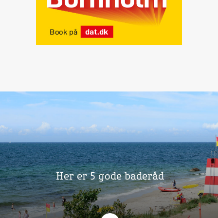
Her er 5 gode baderåd