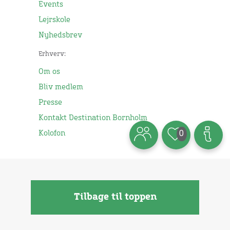
Events
Lejrskole
Nyhedsbrev
Erhverv:
Om os
Bliv medlem
Presse
Kontakt Destination Bornholm
Kolofon
0
Tilbage til toppen