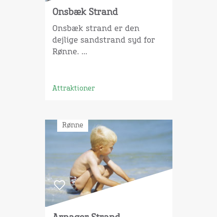
Onsbæk Strand
Onsbæk strand er den
dejlige sandstrand syd for
Rønne. ...
Attraktioner
Rønne