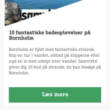
10 fantastiske badeoplevelser på
Bornholm
Bornholm er fyldt med fantastiske strande.
Hop en tur i vandet, solbad på klipperne eller
nyd en is med udsigt over vandet. Samvirke
giver dig 10 bud på strande, du kan besøge på
Bornholm.
Læs mere