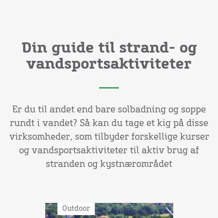
Din guide til strand- og
vandsportsaktiviteter
Er du til andet end bare solbadning og soppe
rundt i vandet? Så kan du tage et kig på disse
virksomheder, som tilbyder forskellige kurser
og vandsportsaktiviteter til aktiv brug af
stranden og kystnærområdet
Outdoor