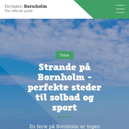
Tema
Strande på
Bornholm -
perfekte steder
til solbad og
sport
En ferie på Bornholm er ingen