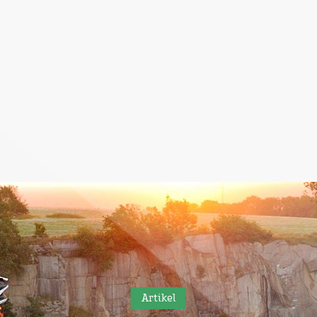
Artikel