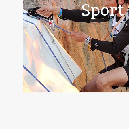
Sport