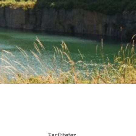
Faciliteter