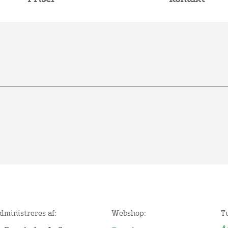
dministreres af:
Webshop:
T