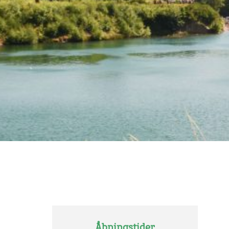
Åbningstider