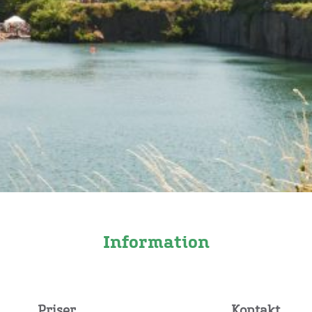
Information
Priser
Kontakt