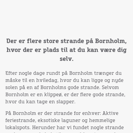
Der er flere store strande på Bornholm,
hvor der er plads til at du kan være dig
selv.
Efter nogle dage rundt på Bornholm trænger du
måske til en hviledag, hvor du kan ligge og nyde
solen på en af Bornholms gode strande. Selvom
Bornholm er en klippeø, er der flere gode strande,
hvor du kan tage en slapper.
På Bornholm er der strande for enhver: Aktive
feriestrande, eksotiske laguner og hemmelige
lokalspots. Herunder har vi fundet nogle strande