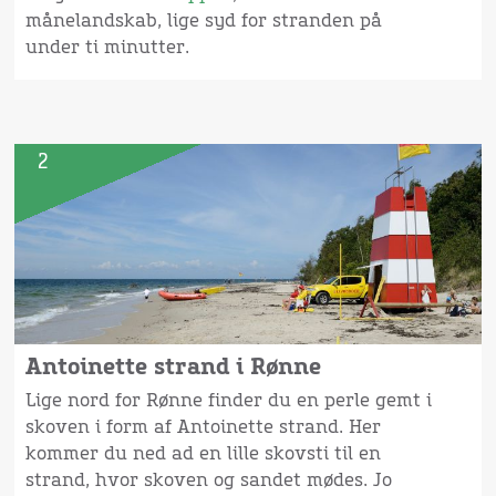
månelandskab, lige syd for stranden på
under ti minutter.
2
Antoinette strand i Rønne
Lige nord for Rønne finder du en perle gemt i
skoven i form af Antoinette strand. Her
kommer du ned ad en lille skovsti til en
strand, hvor skoven og sandet mødes. Jo