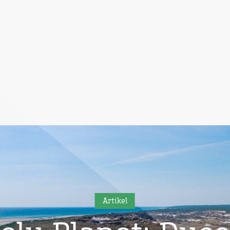
Artikel