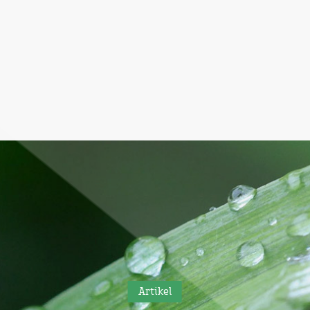
Artikel