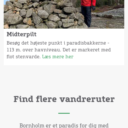
Midterpilt
Besøg det højeste punkt i paradisbakkerne -
113 m. over havniveau. Det er markeret med
flot stenvarde.
Læs mere her
Find flere vandreruter
Bornholm er et paradis for dig med