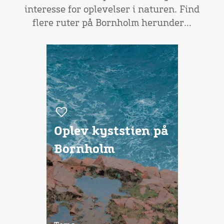
interesse for oplevelser i naturen. Find
flere ruter på Bornholm herunder...
Oplev kyststien på
Bornholm