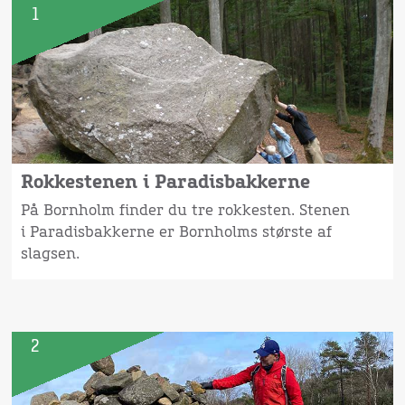
1
Rokkestenen i Paradisbakkerne
På Bornholm finder du tre rokkesten. Stenen
i Paradisbakkerne er Bornholms største af
slagsen.
2