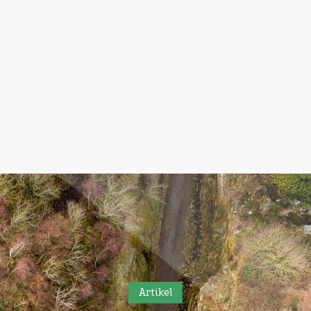
Artikel