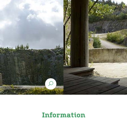
Information