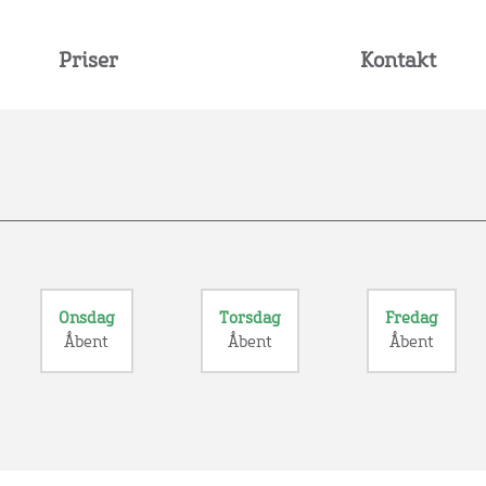
Priser
Kontakt
Onsdag
Torsdag
Fredag
Åbent
Åbent
Åbent