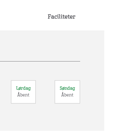
Faciliteter
Lørdag
Søndag
Åbent
Åbent