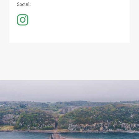
Social: