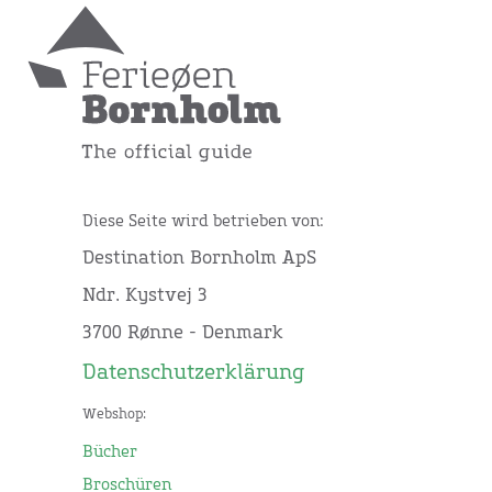
Diese Seite wird betrieben von:
Destination Bornholm ApS
Ndr. Kystvej 3
3700 Rønne - Denmark
Datenschutzerklärung
Webshop:
Bücher
Broschüren