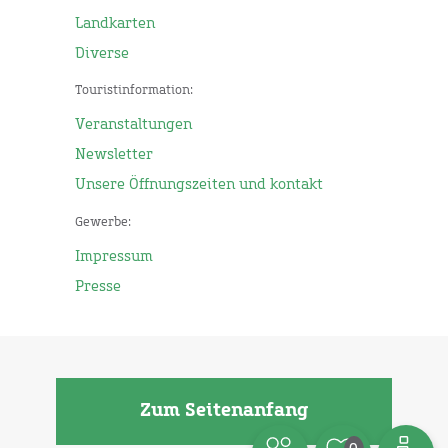
Landkarten
Diverse
Touristinformation:
Veranstaltungen
Newsletter
Unsere Öffnungszeiten und kontakt
Gewerbe:
Impressum
Presse
Zum Seitenanfang