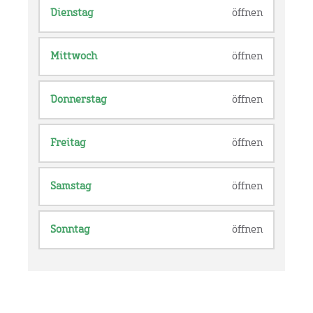
Dienstag
öffnen
Mittwoch
öffnen
Donnerstag
öffnen
Freitag
öffnen
Samstag
öffnen
Sonntag
öffnen