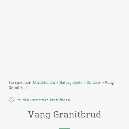
Sie sind hier:
Attraktionen
>
Naturgebiete
>
Outdoor
> Vang
Granitbrud
Zu den Favoritten hinzufügen
Vang Granitbrud