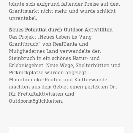
lohnte sich aufgrund fallender Preise auf dem
Granitmarkt nicht mehr und wurde schlicht
unrentabel.
Neues Potential durch Outdoor Aktivitäten
Das Projekt „Neues Leben im Vang
Granitbruch“ von RealDania und
Mulighedernes Land verwandelte den
Steinbruch in ein schönes Natur- und
Erlebnisgebiet. Neue Wege, Shelterhütten und
Picknickplätze wurden angelegt.
Mountainbike-Routen und Kletterwände
machten aus dem Gebiet einen perfekten Ort
für Freiluftaktivitäten und
Outdoormöglichkeiten.