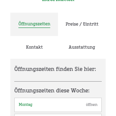
Öffnungszeiten
Preise / Eintritt
Kontakt
Ausstattung
Öffnungszeiten finden Sie hier:
Öffnungszeiten diese Woche:
Montag
öffnen