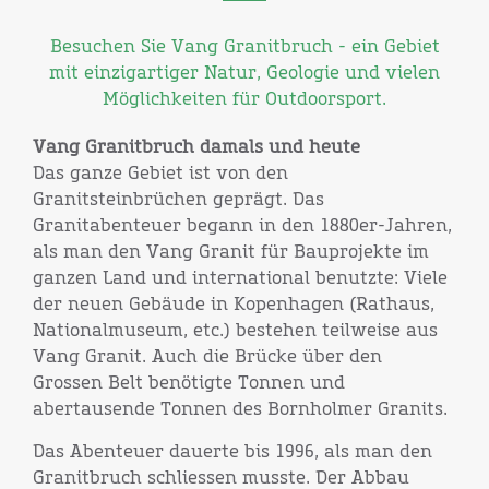
Besuchen Sie Vang Granitbruch - ein Gebiet
mit einzigartiger Natur, Geologie und vielen
Möglichkeiten für Outdoorsport.
Vang Granitbruch damals und heute
Das ganze Gebiet ist von den
Granitsteinbrüchen geprägt. Das
Granitabenteuer begann in den 1880er-Jahren,
als man den Vang Granit für Bauprojekte im
ganzen Land und international benutzte: Viele
der neuen Gebäude in Kopenhagen (Rathaus,
Nationalmuseum, etc.) bestehen teilweise aus
Vang Granit. Auch die Brücke über den
Grossen Belt benötigte Tonnen und
abertausende Tonnen des Bornholmer Granits.
Das Abenteuer dauerte bis 1996, als man den
Granitbruch schliessen musste. Der Abbau