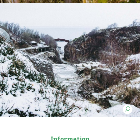
Information