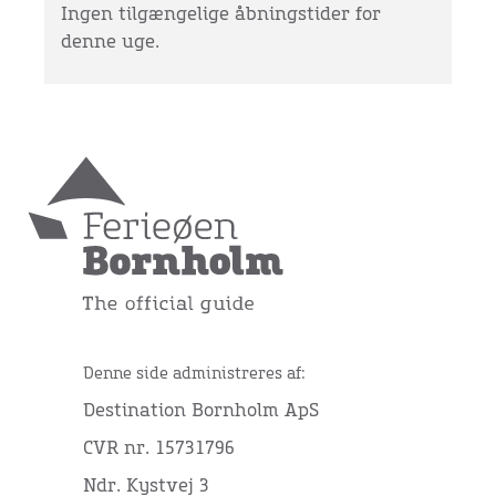
Ingen tilgængelige åbningstider for
denne uge.
Denne side administreres af:
Destination Bornholm ApS
CVR nr. 15731796
Ndr. Kystvej 3