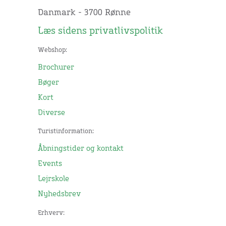
Danmark - 3700 Rønne
Læs sidens privatlivspolitik
Webshop:
Brochurer
Bøger
Kort
Diverse
Turistinformation:
Åbningstider og kontakt
Events
Lejrskole
Nyhedsbrev
Erhverv: