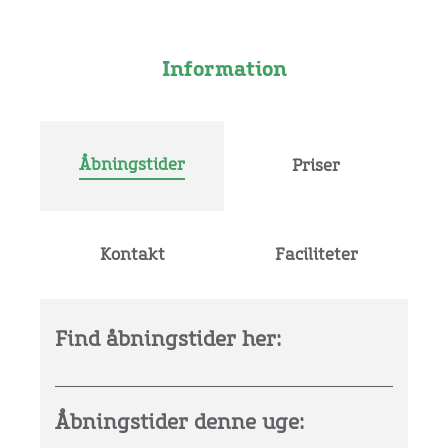
Information
Åbningstider
Priser
Kontakt
Faciliteter
Find åbningstider her:
Åbningstider denne uge: