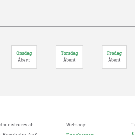
Onsdag
Torsdag
Fredag
Åbent
Åbent
Åbent
dministreres af:
Webshop:
T