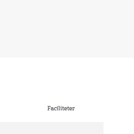
Faciliteter