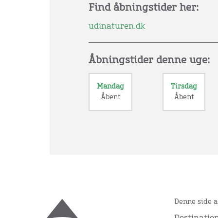
Find åbningstider her:
udinaturen.dk
Åbningstider denne uge:
Mandag
Tirsdag
Åbent
Åbent
Denne side a