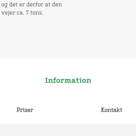
og det er derfor at den
ejer ca. 7 tons.
Information
Priser
Kontakt