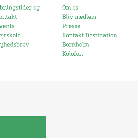
bningstider og
Om os
ontakt
Bliv medlem
vents
Presse
ejrskole
Kontakt Destination
yhedsbrev
Bornholm
Kolofon