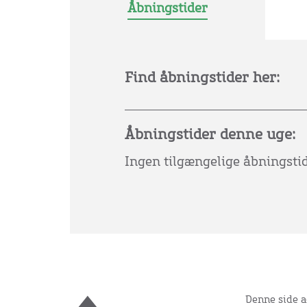
Åbningstider
Find åbningstider her:
Åbningstider denne uge:
Ingen tilgængelige åbningsti
Denne side a