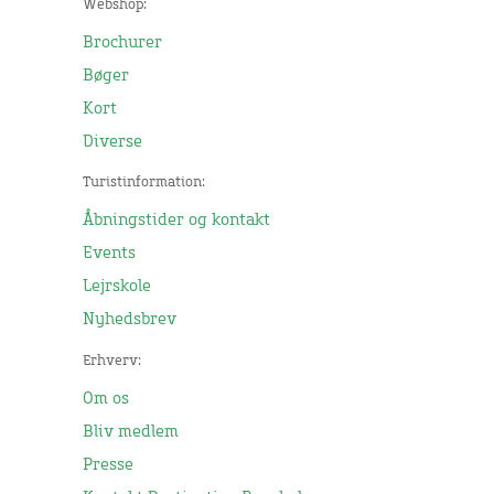
Webshop:
Brochurer
Bøger
Kort
Diverse
Turistinformation:
Åbningstider og kontakt
Events
Lejrskole
Nyhedsbrev
Erhverv:
Om os
Bliv medlem
Presse