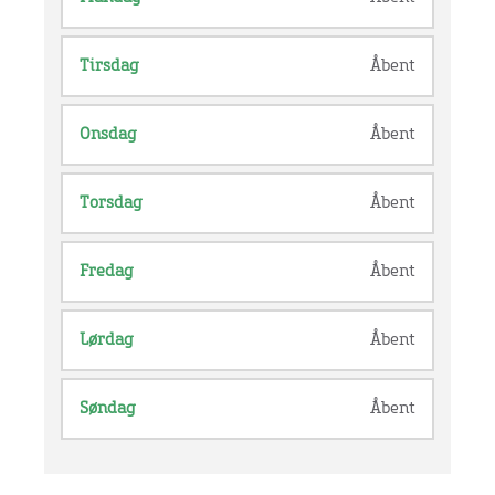
Tirsdag
Åbent
Onsdag
Åbent
Torsdag
Åbent
Fredag
Åbent
Lørdag
Åbent
Søndag
Åbent