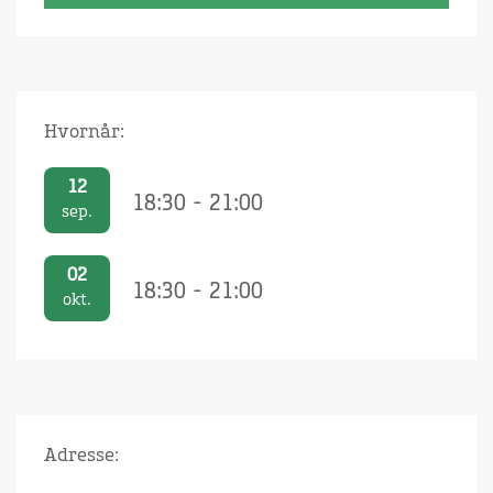
Hvornår:
12
18:30 - 21:00
sep.
02
18:30 - 21:00
okt.
Adresse: