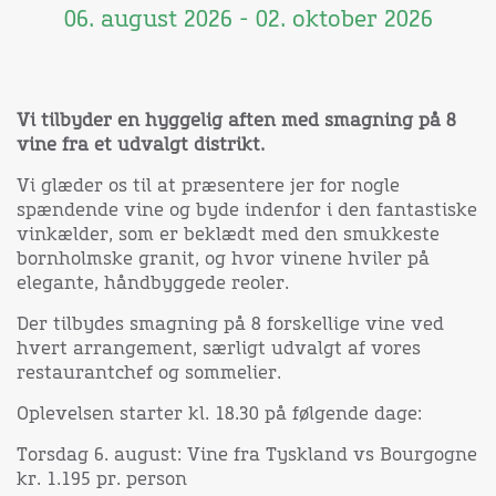
06. august 2026 - 02. oktober 2026
Vi tilbyder en hyggelig aften med smagning på 8
vine fra et udvalgt distrikt.
Vi glæder os til at præsentere jer for nogle
spændende vine og byde indenfor i den fantastiske
vinkælder, som er beklædt med den smukkeste
bornholmske granit, og hvor vinene hviler på
elegante, håndbyggede reoler.
Der tilbydes smagning på 8 forskellige vine ved
hvert arrangement, særligt udvalgt af vores
restaurantchef og sommelier.
Oplevelsen starter kl. 18.30 på følgende dage:
Torsdag 6. august: Vine fra Tyskland vs Bourgogne
kr. 1.195 pr. person