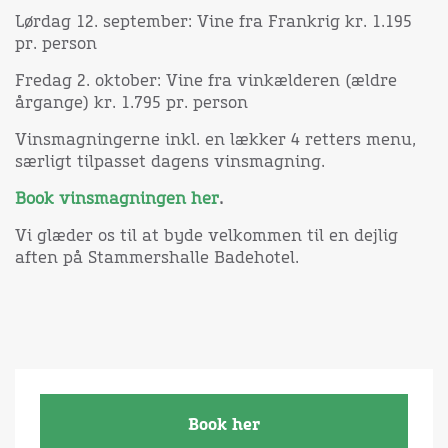
Lørdag 12. september: Vine fra Frankrig kr. 1.195
pr. person
Fredag 2. oktober: Vine fra vinkælderen (ældre
årgange) kr. 1.795 pr. person
Vinsmagningerne inkl. en lækker 4 retters menu,
særligt tilpasset dagens vinsmagning.
Book vinsmagningen her
.
Vi glæder os til at byde velkommen til en dejlig
aften på Stammershalle Badehotel.
Book her