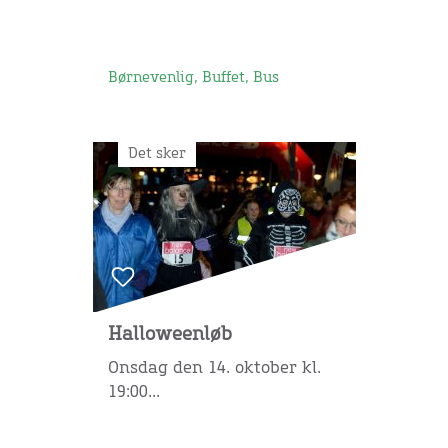
Børnevenlig, Buffet, Bus
Det sker
Halloweenløb
Onsdag den 14. oktober kl.
19:00...