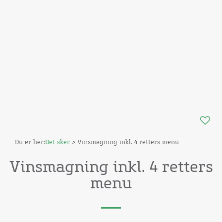
Du er her:
Det sker
> Vinsmagning inkl. 4 retters menu
Vinsmagning inkl. 4 retters
menu