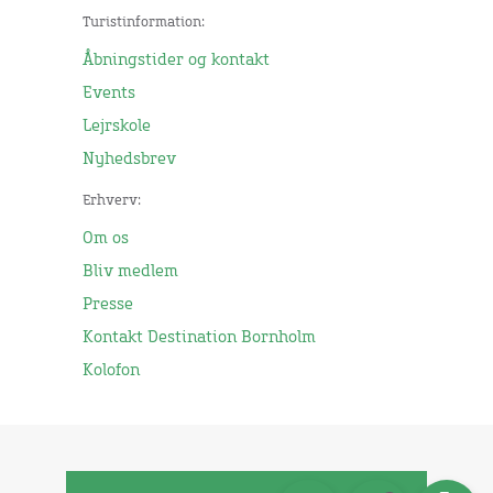
Turistinformation:
Åbningstider og kontakt
Events
Lejrskole
Nyhedsbrev
Erhverv:
Om os
Bliv medlem
Presse
Kontakt Destination Bornholm
Kolofon