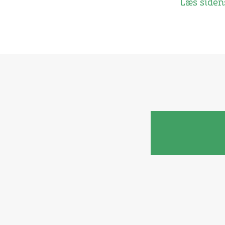
Læs sidens