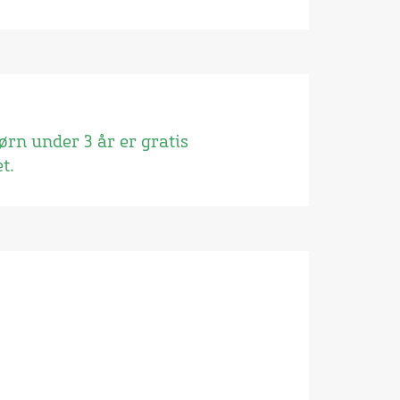
Børn under 3 år er gratis
t.