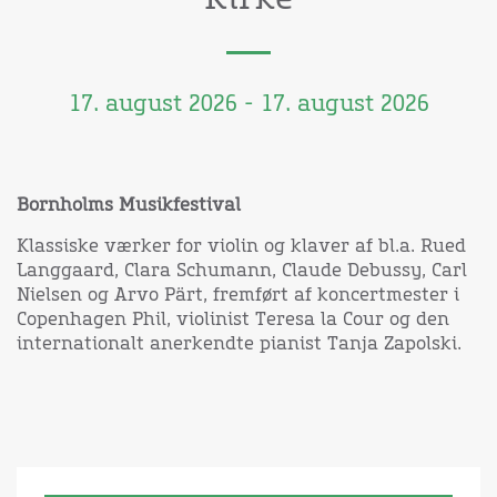
17. august 2026 - 17. august 2026
Bornholms Musikfestival
Klassiske værker for violin og klaver af bl.a. Rued
Langgaard, Clara Schumann, Claude Debussy, Carl
Nielsen og Arvo Pärt, fremført af koncertmester i
Copenhagen Phil, violinist Teresa la Cour og den
internationalt anerkendte pianist Tanja Zapolski.