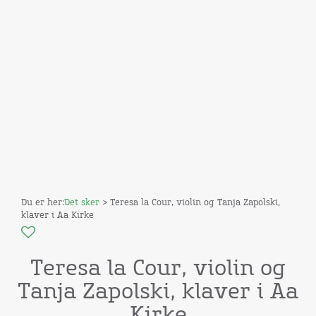
Du er her:
Det sker
> Teresa la Cour, violin og Tanja Zapolski,
klaver i Aa Kirke
Teresa la Cour, violin og
Tanja Zapolski, klaver i Aa
Kirke