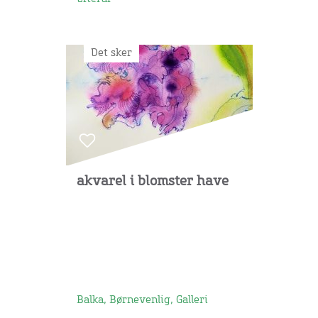
Det sker
akvarel i blomster have
Balka, Børnevenlig, Galleri