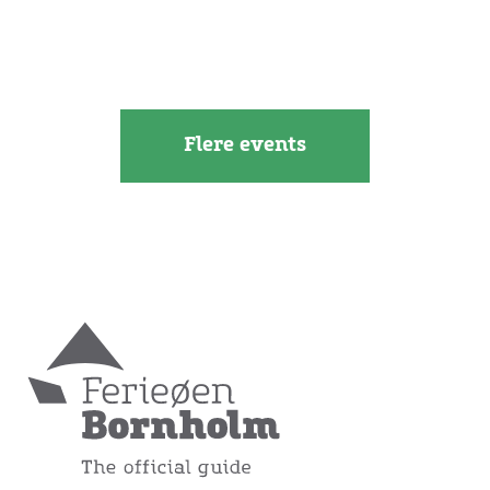
Flere events